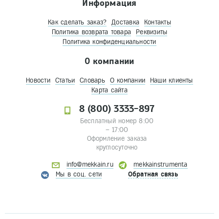
Информация
Как сделать заказ?
Доставка
Контакты
Политика возврата товара
Реквизиты
Политика конфиденциальности
О компании
Новости
Статьи
Словарь
О компании
Наши клиенты
Карта сайта
8 (800) 3333-897
Бесплатный номер 8:00
– 17:00
Оформление заказа
круглосуточно
info@mekkain.ru
mekkainstrumenta
Мы в соц. сети
Обратная связь