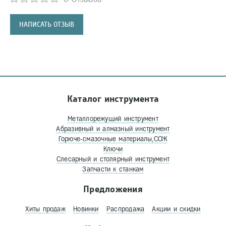
НАПИСАТЬ ОТЗЫВ
Каталог инструмента
Металлорежущий инструмент
Абразивный и алмазный инструмент
Горюче-смазочные материалы,СОЖ
Ключи
Слесарный и столярный инструмент
Запчасти к станкам
Предложения
Хиты продаж
Новинки
Распродажа
Акции и скидки