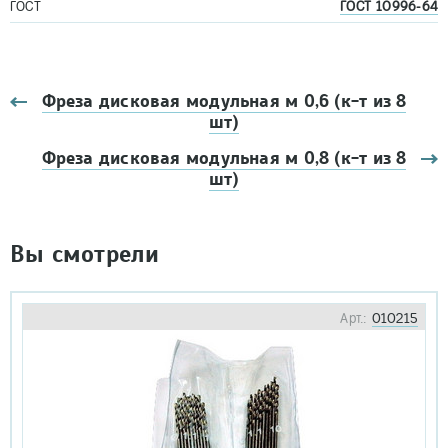
ГОСТ
ГОСТ 10996-64
Фреза дисковая модульная м 0,6 (к-т из 8
шт)
Фреза дисковая модульная м 0,8 (к-т из 8
шт)
Вы смотрели
Арт.:
010215