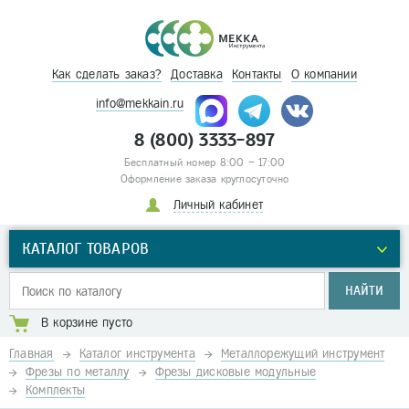
Как сделать заказ?
Доставка
Контакты
О компании
info@mekkain.ru
8 (800) 3333-897
Бесплатный номер 8:00 – 17:00
Оформление заказа круглосуточно
Личный кабинет
КАТАЛОГ ТОВАРОВ
НАЙТИ
В корзине пусто
Главная
Каталог инструмента
Металлорежущий инструмент
Фрезы по металлу
Фрезы дисковые модульные
Комплекты