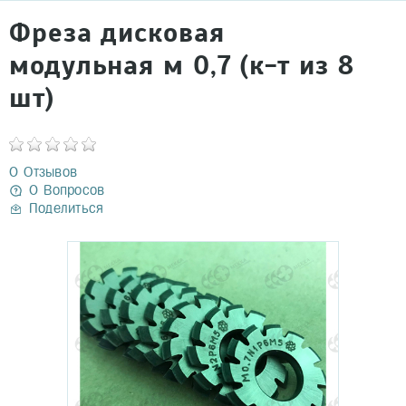
Фреза дисковая
модульная м 0,7 (к-т из 8
шт)
0 Отзывов
0 Вопросов
Поделиться