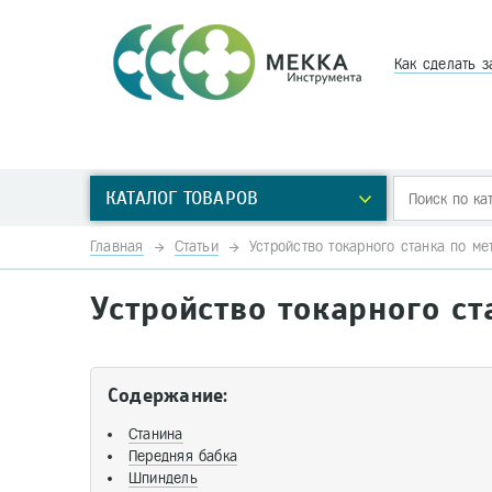
Как сделать з
КАТАЛОГ ТОВАРОВ
Главная
Статьи
Устройство токарного станка по ме
Устройство токарного ст
Содержание:
Станина
Передняя бабка
Шпиндель