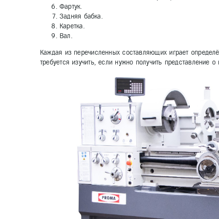
Фартук.
Задняя бабка.
Каретка.
Вал.
Каждая из перечисленных составляющих играет определё
требуется изучить, если нужно получить представление о