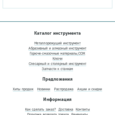
Каталог инструмента
Металлорежущий инструмент
Абразивный и алмазный инструмент
Горюче-смазочные материалы,СОЖ
Ключи
Слесарный и столярный инструмент
Запчасти к станкам
Предложения
Хиты продаж
Новинки
Распродажа
Акции и скидки
Информация
Как сделать заказ?
Доставка
Контакты
Политика возврата товара
Реквизиты