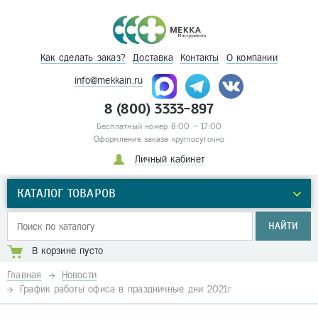
Как сделать заказ?
Доставка
Контакты
О компании
info@mekkain.ru
8 (800) 3333-897
Бесплатный номер 8:00 – 17:00
Оформление заказа круглосуточно
Личный кабинет
КАТАЛОГ ТОВАРОВ
НАЙТИ
В корзине пусто
Главная
Новости
График работы офиса в праздничные дни 2021г