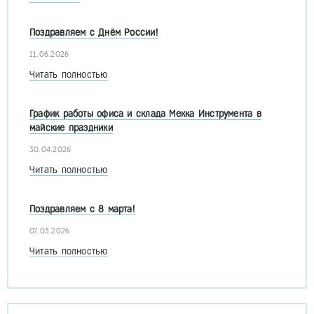
Поздравляем с Днём России!
11.06.2026
Читать полностью
График работы офиса и склада Мекка Инструмента в
майские праздники
30.04.2026
Читать полностью
Поздравляем с 8 марта!
07.03.2026
Читать полностью