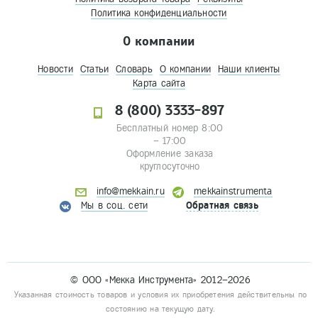
Политика конфиденциальности
О компании
Новости
Статьи
Словарь
О компании
Наши клиенты
Карта сайта
8 (800) 3333-897
Бесплатный номер 8:00
– 17:00
Оформление заказа
круглосуточно
info@mekkain.ru
mekkainstrumenta
Мы в соц. сети
Обратная связь
© ООО «Мекка Инструмента» 2012–2026
Указанная стоимость товаров и условия их приобретения действительны по
состоянию на текущую дату.