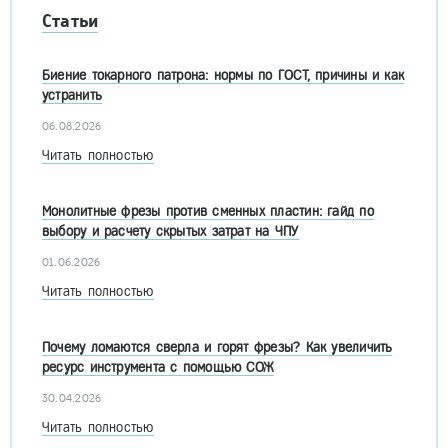
Статьи
Биение токарного патрона: нормы по ГОСТ, причины и как
устранить
06.08.2026
Читать полностью
Монолитные фрезы против сменных пластин: гайд по
выбору и расчету скрытых затрат на ЧПУ
01.06.2026
Читать полностью
Почему ломаются сверла и горят фрезы? Как увеличить
ресурс инструмента с помощью СОЖ
30.04.2026
Читать полностью