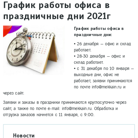
График работы офиса в
праздничные дни 2021г
График работы офиса в
праздничные дни:
• 26 декабря — офис и склад
работает.
• 28-30 декабря — офис и
склад работает.
• с 31 декабря по 10 января —
выходные дни, офис не
работает, заявки принимаются
по почте info@mekkain.ru и
через сайт.
Заявки и заказы в праздники принимаются круглосуточно через
сайт, а также по почте e-mail: info@mekkain.ru. Обработка и
отгрузка заказов начнется с 11 января, с 9:00.
Новости