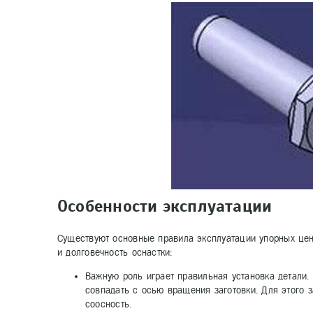
Особенности эксплуатации
Существуют основные правила эксплуатации упорных цен
и долговечность оснастки:
Важную роль играет правильная установка детали.
совпадать с осью вращения заготовки. Для этого 
соосность.