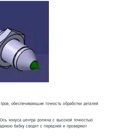
тров, обеспечивающие точность обработки деталей
 Ось конуса центра должна с высокой точностью
заднюю бабку сводят с передней и проверяют