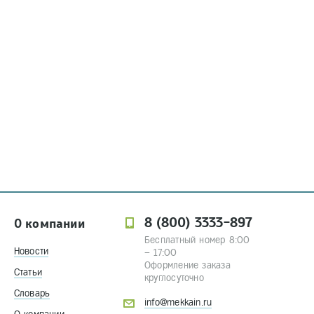
8 (800) 3333-897
О компании
Бесплатный номер 8:00
Новости
– 17:00
Оформление заказа
Статьи
круглосуточно
Словарь
info@mekkain.ru