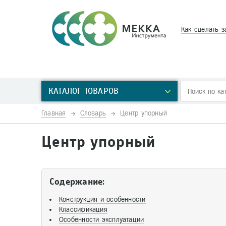
Как сделать з
КАТАЛОГ ТОВАРОВ
Главная
Словарь
Центр упорный
Центр упорный
Содержание:
Конструкция и особенности
Классификация
Особенности эксплуатации