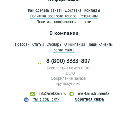
Как сделать заказ?
Доставка
Контакты
Политика возврата товара
Реквизиты
Политика конфиденциальности
О компании
Новости
Статьи
Словарь
О компании
Наши клиенты
Карта сайта
8 (800) 3333-897
Бесплатный номер 8:00
– 17:00
Оформление заказа
круглосуточно
info@mekkain.ru
mekkainstrumenta
Мы в соц. сети
Обратная связь