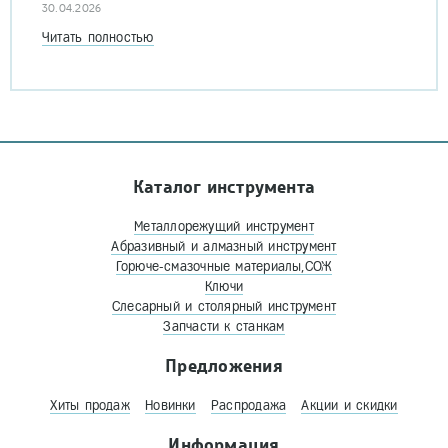
30.04.2026
Читать полностью
Каталог инструмента
Металлорежущий инструмент
Абразивный и алмазный инструмент
Горюче-смазочные материалы,СОЖ
Ключи
Слесарный и столярный инструмент
Запчасти к станкам
Предложения
Хиты продаж
Новинки
Распродажа
Акции и скидки
Информация