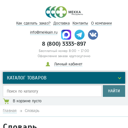
Как сделать заказ?
Доставка
Контакты
О компании
info@mekkain.ru
8 (800) 3333-897
Бесплатный номер 8:00 – 17:00
Оформление заказа круглосуточно
Личный кабинет
КАТАЛОГ ТОВАРОВ
НАЙТИ
В корзине пусто
Главная
Словарь
Словарь