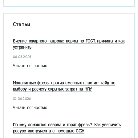
Статьи
Биение токарного патрона: нормы по ГОСТ, причины и как
устранить
06.08.2026
Читать полностью
Монолитные фрезы против сменных пластин: гайд по
выбору и расчету скрытых затрат на ЧПУ
01.06.2026
Читать полностью
Почему ломаются сверла и горят фрезы? Как увеличить
ресурс инструмента с помощью СОЖ