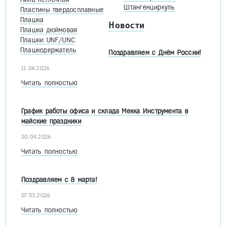
Штангенциркуль
Пластины твердосплавные
Плашка
Новости
Плашка дюймовая
Плашки UNF/UNC
Плашкодержатель
Поздравляем с Днём России!
11.06.2026
Читать полностью
График работы офиса и склада Мекка Инструмента в
майские праздники
30.04.2026
Читать полностью
Поздравляем с 8 марта!
07.03.2026
Читать полностью