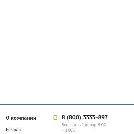
8 (800) 3333-897
О компании
Бесплатный номер 8:00
Новости
– 17:00