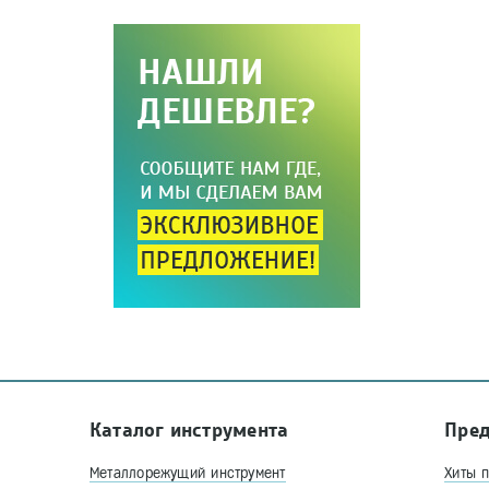
Каталог инструмента
Пре
Металлорежущий инструмент
Хиты 