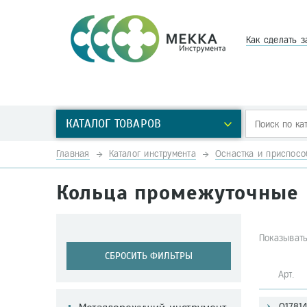
Как сделать з
КАТАЛОГ ТОВАРОВ
Главная
Каталог инструмента
Оснастка и приспосо
Кольца промежуточные 
Показывать
СБРОСИТЬ ФИЛЬТРЫ
Арт
01781