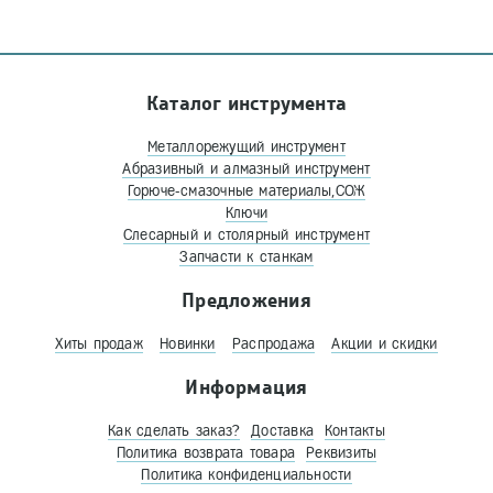
Каталог инструмента
Металлорежущий инструмент
Абразивный и алмазный инструмент
Горюче-смазочные материалы,СОЖ
Ключи
Слесарный и столярный инструмент
Запчасти к станкам
Предложения
Хиты продаж
Новинки
Распродажа
Акции и скидки
Информация
Как сделать заказ?
Доставка
Контакты
Политика возврата товара
Реквизиты
Политика конфиденциальности