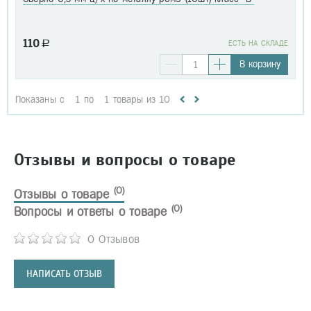
110
a
EСТЬ НА СКЛАДЕ
В корзину
Показаны с
1
по
1
товары из
10
Отзывы и вопросы о товаре
(0)
Отзывы о товаре
(0)
Вопросы и ответы о товаре
0 Отзывов
НАПИСАТЬ ОТЗЫВ