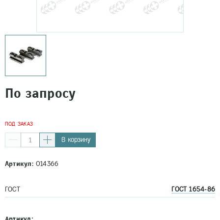
По запросу
ПОД ЗАКАЗ
В корзину
Артикул:
014366
ГОСТ
ГОСТ 1654-86
Артикул: