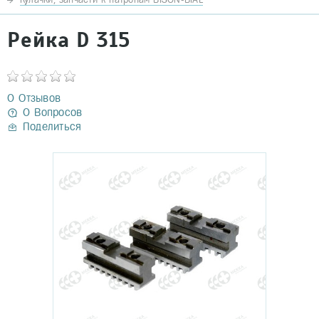
Рейка D 315
0 Отзывов
0 Вопросов
Поделиться