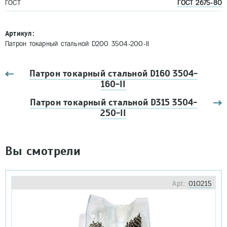
ГОСТ
ГОСТ 2675-80
Артикул:
Патрон токарный стальной D200 3504-200-II
Патрон токарный стальной D160 3504-
160-II
Патрон токарный стальной D315 3504-
250-II
Вы смотрели
Арт.:
010215