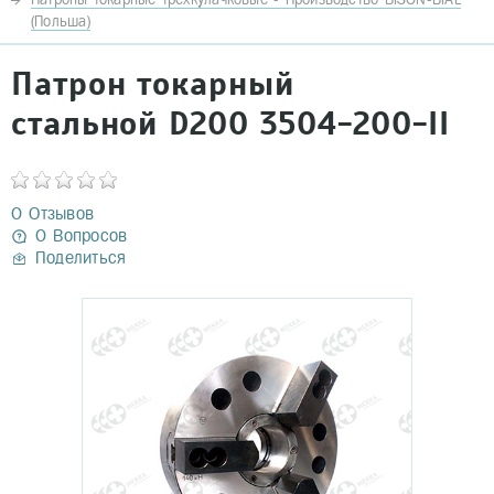
(Польша)
Патрон токарный
стальной D200 3504-200-II
0 Отзывов
0 Вопросов
Поделиться