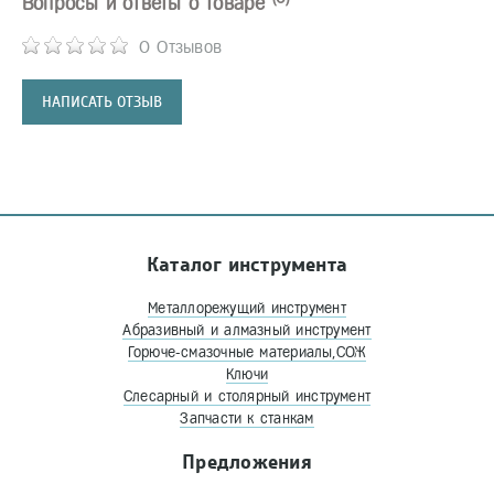
Вопросы и ответы о товаре
0 Отзывов
НАПИСАТЬ ОТЗЫВ
Каталог инструмента
Металлорежущий инструмент
Абразивный и алмазный инструмент
Горюче-смазочные материалы,СОЖ
Ключи
Слесарный и столярный инструмент
Запчасти к станкам
Предложения