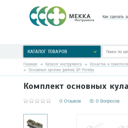
Как сделать з
КАТАЛОГ ТОВАРОВ
Главная
Каталог инструмента
Оснастка и приспосо
Основные кулачки (рейки) SP Poreba
Комплект основных кула
0 Отзывов
0 Вопросов