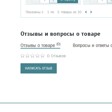
Показаны с
1
по
5
товары из
10
Отзывы и вопросы о товаре
(0)
Отзывы о товаре
Вопросы и ответы 
0 Отзывов
НАПИСАТЬ ОТЗЫВ