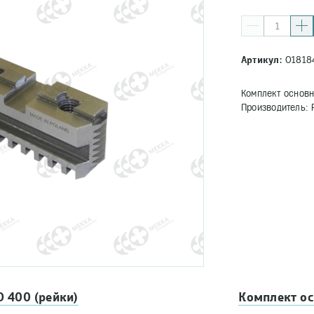
Артикул:
01818
Комплект основн
Производитель: 
 400 (рейки)
Комплект ос