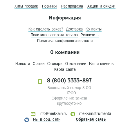
Хиты продаж
Новинки
Распродажа
Акции и скидки
Информация
Как сделать заказ?
Доставка
Контакты
Политика возврата товара
Реквизиты
Политика конфиденциальности
О компании
Новости
Статьи
Словарь
О компании
Наши клиенты
Карта сайта
8 (800) 3333-897
Бесплатный номер 8:00
– 17:00
Оформление заказа
круглосуточно
info@mekkain.ru
mekkainstrumenta
Мы в соц. сети
Обратная связь