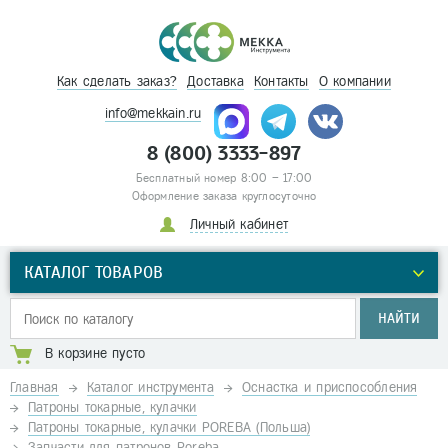
Как сделать заказ?
Доставка
Контакты
О компании
info@mekkain.ru
8 (800) 3333-897
Бесплатный номер 8:00 – 17:00
Оформление заказа круглосуточно
Личный кабинет
КАТАЛОГ ТОВАРОВ
НАЙТИ
В корзине пусто
Главная
Каталог инструмента
Оснастка и приспособления
Патроны токарные, кулачки
Патроны токарные, кулачки POREBA (Польша)
Запчасти для патронов Poreba