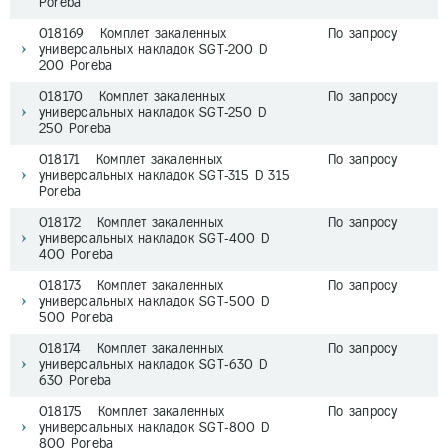
Poreba
018169 Комплет закаленных
По запросу
универсальных накладок SGT-200 D
200 Poreba
018170 Комплет закаленных
По запросу
универсальных накладок SGT-250 D
250 Poreba
018171 Комплет закаленных
По запросу
универсальных накладок SGT-315 D 315
Poreba
018172 Комплет закаленных
По запросу
универсальных накладок SGT-400 D
400 Poreba
018173 Комплет закаленных
По запросу
универсальных накладок SGT-500 D
500 Poreba
018174 Комплет закаленных
По запросу
универсальных накладок SGT-630 D
630 Poreba
018175 Комплет закаленных
По запросу
универсальных накладок SGT-800 D
800 Poreba