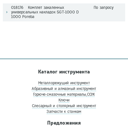
018176 Комплет закаленных
По запросу
универсальных накладок SGT-1000 D
1000 Poreba
Каталог инструмента
Металлорежущий инструмент
Абразивный и алмазный инструмент
Горюче-смазочные материалы,СОЖ
Ключи
Слесарный и столярный инструмент
Запчасти к станкам
Предложения