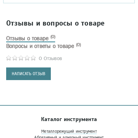
Отзывы и вопросы о товаре
(0)
Отзывы о товаре
(0)
Вопросы и ответы о товаре
0 Отзывов
НАПИСАТЬ ОТЗЫВ
Каталог инструмента
Металлорежущий инструмент
Абразивный и алмазный инструмент