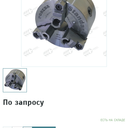
По запросу
EСТЬ НА СКЛАДЕ