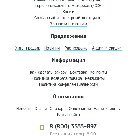
Горюче-смазочные материалы,СОЖ
Ключи
Слесарный и столярный инструмент
Запчасти к станкам
Предложения
Хиты продаж
Новинки
Распродажа
Акции и скидки
Информация
Как сделать заказ?
Доставка
Контакты
Политика возврата товара
Реквизиты
Политика конфиденциальности
О компании
Новости
Статьи
Словарь
О компании
Наши клиенты
Карта сайта
8 (800) 3333-897
Бесплатный номер 8:00