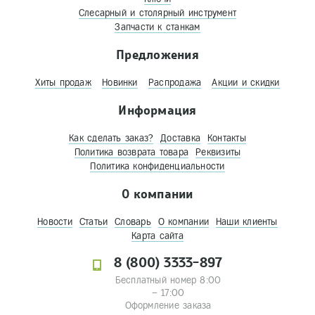
Слесарный и столярный инструмент
Запчасти к станкам
Предложения
Хиты продаж
Новинки
Распродажа
Акции и скидки
Информация
Как сделать заказ?
Доставка
Контакты
Политика возврата товара
Реквизиты
Политика конфиденциальности
О компании
Новости
Статьи
Словарь
О компании
Наши клиенты
Карта сайта
8 (800) 3333-897
Бесплатный номер 8:00
– 17:00
Оформление заказа