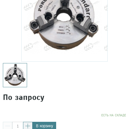
По запросу
EСТЬ НА СКЛАДЕ
В корзину