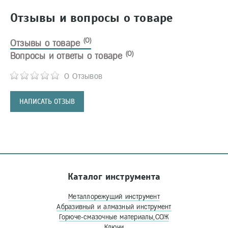
Отзывы и вопросы о товаре
(0)
Отзывы о товаре
(0)
Вопросы и ответы о товаре
0 Отзывов
НАПИСАТЬ ОТЗЫВ
Каталог инструмента
Металлорежущий инструмент
Абразивный и алмазный инструмент
Горюче-смазочные материалы,СОЖ
Ключи