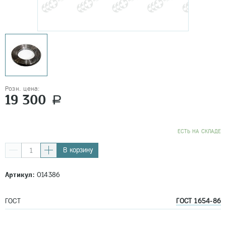
Розн. цена:
19 300
a
EСТЬ НА СКЛАДЕ
В корзину
Артикул:
014386
ГОСТ
ГОСТ 1654-86