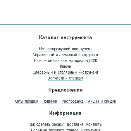
Каталог инструмента
Металлорежущий инструмент
Абразивный и алмазный инструмент
Горюче-смазочные материалы,СОЖ
Ключи
Слесарный и столярный инструмент
Запчасти к станкам
Предложения
Хиты продаж
Новинки
Распродажа
Акции и скидки
Информация
Как сделать заказ?
Доставка
Контакты
Политика возврата товара
Реквизиты