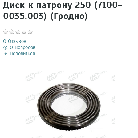
Диск к патрону 250 (7100-
0035.003) (Гродно)
0 Отзывов
0 Вопросов
Поделиться