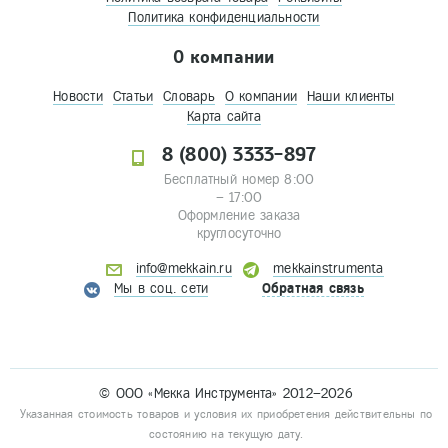
Политика конфиденциальности
О компании
Новости
Статьи
Словарь
О компании
Наши клиенты
Карта сайта
8 (800) 3333-897
Бесплатный номер 8:00
– 17:00
Оформление заказа
круглосуточно
info@mekkain.ru
mekkainstrumenta
Мы в соц. сети
Обратная связь
© ООО «Мекка Инструмента» 2012–2026
Указанная стоимость товаров и условия их приобретения действительны по
состоянию на текущую дату.