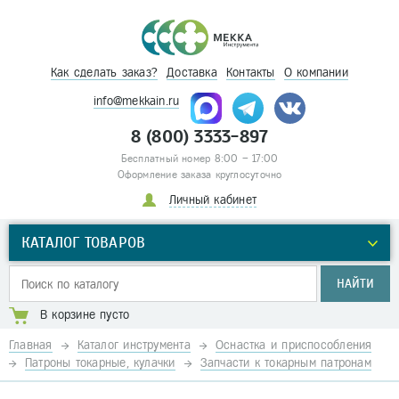
Как сделать заказ?
Доставка
Контакты
О компании
info@mekkain.ru
8 (800) 3333-897
Бесплатный номер 8:00 – 17:00
Оформление заказа круглосуточно
Личный кабинет
КАТАЛОГ ТОВАРОВ
НАЙТИ
В корзине пусто
Главная
Каталог инструмента
Оснастка и приспособления
Патроны токарные, кулачки
Запчасти к токарным патронам