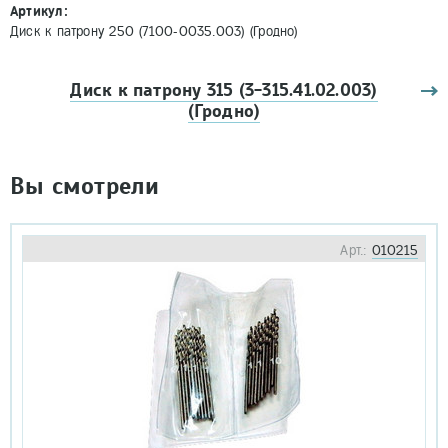
Артикул:
Диск к патрону 250 (7100-0035.003) (Гродно)
Диск к патрону 315 (3-315.41.02.003)
(Гродно)
Вы смотрели
Арт.:
010215