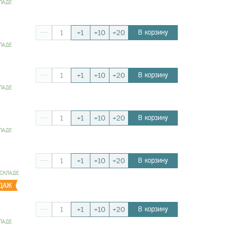
ЛАДЕ
В корзину
+1
+10
+20
ЛАДЕ
В корзину
+1
+10
+20
ЛАДЕ
В корзину
+1
+10
+20
ЛАДЕ
В корзину
+1
+10
+20
 СКЛАДЕ
В корзину
+1
+10
+20
ЛАДЕ