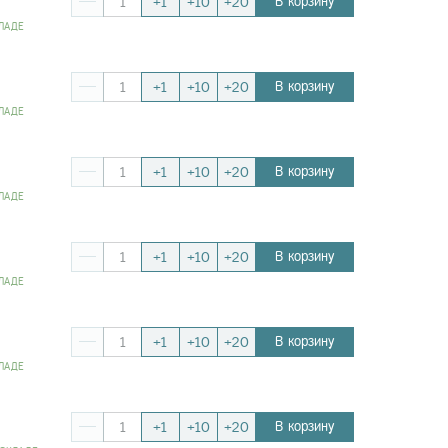
В корзину
+1
+10
+20
ЛАДЕ
В корзину
+1
+10
+20
ЛАДЕ
В корзину
+1
+10
+20
ЛАДЕ
В корзину
+1
+10
+20
ЛАДЕ
В корзину
+1
+10
+20
ЛАДЕ
В корзину
+1
+10
+20