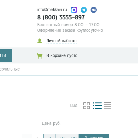
info@mekkain.ru
8 (800) 3333-897
Бесплатный номер 8:00 – 17:00
Оформление заказа круглосуточно
Личный кабинет
ЙТИ
В корзине пусто
ерлильные
Вид:
Цена руб.