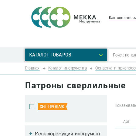
Как сделать з
КАТАЛОГ ТОВАРОВ
Главная
Каталог инструмента
Оснастка и приспосо
Патроны сверлильные
Показывать
Арт
Металлорежущий инструмент