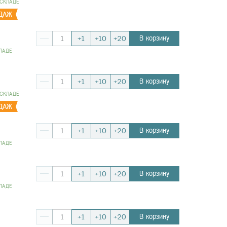
 СКЛАДЕ
В корзину
+1
+10
+20
ЛАДЕ
В корзину
+1
+10
+20
 СКЛАДЕ
В корзину
+1
+10
+20
ЛАДЕ
В корзину
+1
+10
+20
ЛАДЕ
В корзину
+1
+10
+20