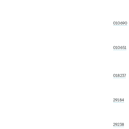
010690
010651
018237
29184
29238