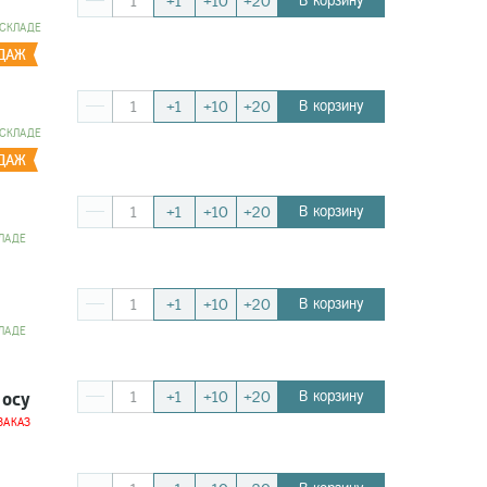
В корзину
+1
+10
+20
 СКЛАДЕ
В корзину
+1
+10
+20
 СКЛАДЕ
В корзину
+1
+10
+20
ЛАДЕ
В корзину
+1
+10
+20
ЛАДЕ
росу
В корзину
+1
+10
+20
ЗАКАЗ