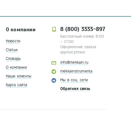
8 (800) 3333-897
О компании
Бесплатный номер 8:00
Новости
– 17:00
Оформление заказа
Статьи
круглосуточно
Словарь
info@mekkain.ru
О компании
mekkainstrumenta
Наши клиенты
Мы в соц. сети
Карта сайта
Обратная связь