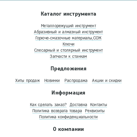
Каталог инструмента
Металлорежущий инструмент
Абразивный и алмазный инструмент
Горюче-смазочные материалы,СОЖ
Ключи
Слесарный и столярный инструмент
Запчасти к станкам
Предложения
Хиты продаж
Новинки
Распродажа
Акции и скидки
Информация
Как сделать заказ?
Доставка
Контакты
Политика возврата товара
Реквизиты
Политика конфиденциальности
О компании