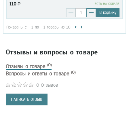
110
a
EСТЬ НА СКЛАДЕ
В корзину
Показаны с
1
по
1
товары из
10
Отзывы и вопросы о товаре
(0)
Отзывы о товаре
(0)
Вопросы и ответы о товаре
0 Отзывов
НАПИСАТЬ ОТЗЫВ