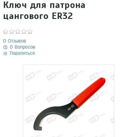
Ключ для патрона
цангового ER32
0 Отзывов
0 Вопросов
Поделиться