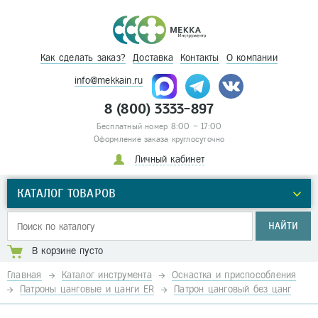
Как сделать заказ?
Доставка
Контакты
О компании
info@mekkain.ru
8 (800) 3333-897
Бесплатный номер 8:00 – 17:00
Оформление заказа круглосуточно
Личный кабинет
КАТАЛОГ ТОВАРОВ
НАЙТИ
В корзине пусто
Главная
Каталог инструмента
Оснастка и приспособления
Патроны цанговые и цанги ER
Патрон цанговый без цанг