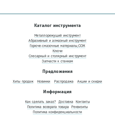
Каталог инструмента
Металлорежущий инструмент
Абразивный и алмазный инструмент
Горюче-смазочные материалы,СОЖ
Ключи
Слесарный и столярный инструмент
Запчасти к станкам
Предложения
Хиты продаж
Новинки
Распродажа
Акции и скидки
Информация
Как сделать заказ?
Доставка
Контакты
Политика возврата товара
Реквизиты
Политика конфиденциальности