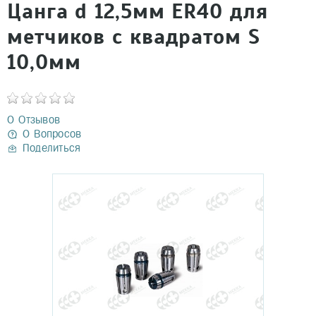
Цанга d 12,5мм ER40 для
метчиков с квадратом S
10,0мм
0 Отзывов
0 Вопросов
Поделиться