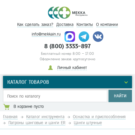
Как сделать заказ?
Доставка
Контакты
О компании
info@mekkain.ru
8 (800) 3333-897
Бесплатный номер 8:00 – 17:00
Оформление заказа круглосуточно
Личный кабинет
КАТАЛОГ ТОВАРОВ
НАЙТИ
В корзине пусто
Главная
Каталог инструмента
Оснастка и приспособления
Патроны цанговые и цанги ER
Цанги штучные