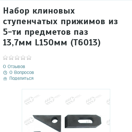
Набор клиновых
ступенчатых прижимов из
5-ти предметов паз
13,7мм L150мм (T6013)
0 Отзывов
0 Вопросов
Поделиться