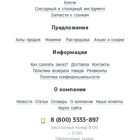
Ключи
Слесарный и столярный инструмент
Запчасти к станкам
Предложения
Хиты продаж
Новинки
Распродажа
Акции и скидки
Информация
Как сделать заказ?
Доставка
Контакты
Политика возврата товара
Реквизиты
Политика конфиденциальности
О компании
Новости
Статьи
Словарь
О компании
Наши клиенты
Карта сайта
8 (800) 3333-897
Бесплатный номер 8:00
– 17:00
Оформление заказа