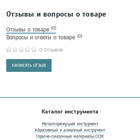
Отзывы и вопросы о товаре
(0)
Отзывы о товаре
(0)
Вопросы и ответы о товаре
0 Отзывов
НАПИСАТЬ ОТЗЫВ
Каталог инструмента
Металлорежущий инструмент
Абразивный и алмазный инструмент
Горюче-смазочные материалы,СОЖ