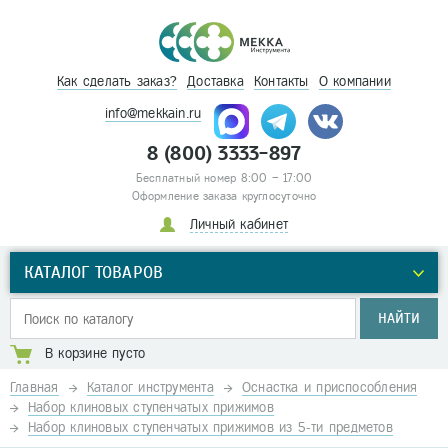
Как сделать заказ?
Доставка
Контакты
О компании
info@mekkain.ru
8 (800) 3333-897
Бесплатный номер 8:00 – 17:00
Оформление заказа круглосуточно
Личный кабинет
КАТАЛОГ ТОВАРОВ
НАЙТИ
В корзине пусто
Главная
Каталог инструмента
Оснастка и приспособления
Набор клиновых ступенчатых прижимов
Набор клиновых ступенчатых прижимов из 5-ти предметов