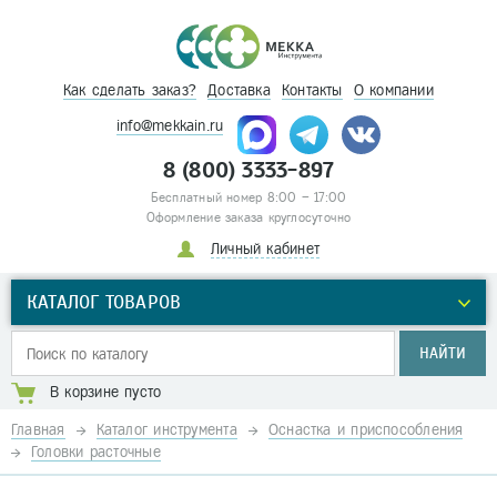
Как сделать заказ?
Доставка
Контакты
О компании
info@mekkain.ru
8 (800) 3333-897
Бесплатный номер 8:00 – 17:00
Оформление заказа круглосуточно
Личный кабинет
КАТАЛОГ ТОВАРОВ
НАЙТИ
В корзине пусто
Главная
Каталог инструмента
Оснастка и приспособления
Головки расточные