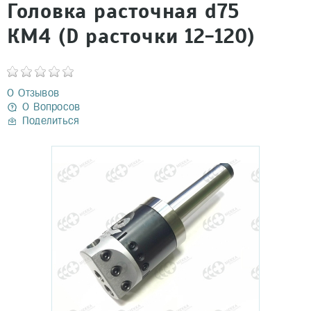
Головка расточная d75
КМ4 (D расточки 12-120)
0 Отзывов
0 Вопросов
Поделиться