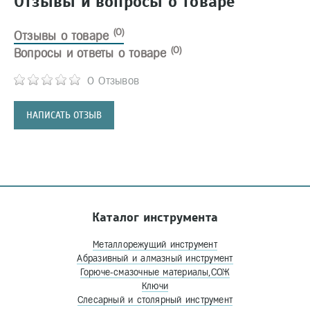
Отзывы и вопросы о товаре
(0)
Отзывы о товаре
(0)
Вопросы и ответы о товаре
0 Отзывов
НАПИСАТЬ ОТЗЫВ
Каталог инструмента
Металлорежущий инструмент
Абразивный и алмазный инструмент
Горюче-смазочные материалы,СОЖ
Ключи
Слесарный и столярный инструмент