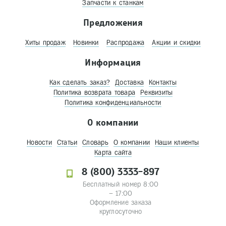
Запчасти к станкам
Предложения
Хиты продаж
Новинки
Распродажа
Акции и скидки
Информация
Как сделать заказ?
Доставка
Контакты
Политика возврата товара
Реквизиты
Политика конфиденциальности
О компании
Новости
Статьи
Словарь
О компании
Наши клиенты
Карта сайта
8 (800) 3333-897
Бесплатный номер 8:00
– 17:00
Оформление заказа
круглосуточно