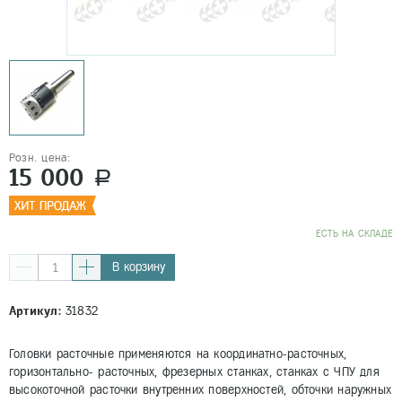
Розн. цена:
15 000
a
EСТЬ НА СКЛАДЕ
В корзину
Артикул:
31832
Головки расточные применяются на координатно-расточных,
горизонтально- расточных, фрезерных станках, станках с ЧПУ для
высокоточной расточки внутренних поверхностей, обточки наружных