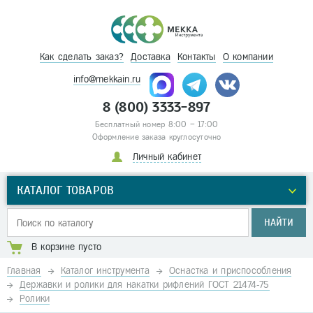
Как сделать заказ?
Доставка
Контакты
О компании
info@mekkain.ru
8 (800) 3333-897
Бесплатный номер 8:00 – 17:00
Оформление заказа круглосуточно
Личный кабинет
КАТАЛОГ ТОВАРОВ
НАЙТИ
В корзине пусто
Главная
Каталог инструмента
Оснастка и приспособления
Державки и ролики для накатки рифлений ГОСТ 21474-75
Ролики