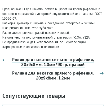
Предназначены для накатки сетчатых (крест на крест) рифлений в
составе с державкой суппортной двухроликовой для накатки, ГОСТ
13062-67.
Размеры: диаметр х ширина х посадочное отверстие = 20х9х8.
Шаг рифления 1мм. Угол зуба 90°
Различаются ролики правой накатки и левой.
Изготовлено из инструментальной стали марки: У10А, У12А.
Не предназначено для использования по нержавеющим,
жаропрочным и легированным сталям!
Ролик для накатки сетчатого рифления,
20х9х8мм, 1.0мм*90гр. правый
Ролики для накатки прямого рифления,
20х9х8мм, 1.2мм
Сопутствующие товары