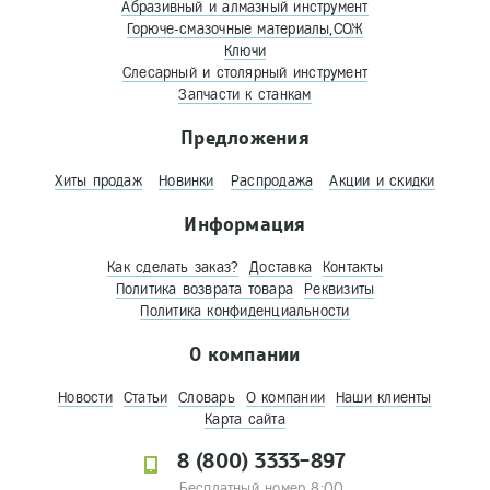
Абразивный и алмазный инструмент
Горюче-смазочные материалы,СОЖ
Ключи
Слесарный и столярный инструмент
Запчасти к станкам
Предложения
Хиты продаж
Новинки
Распродажа
Акции и скидки
Информация
Как сделать заказ?
Доставка
Контакты
Политика возврата товара
Реквизиты
Политика конфиденциальности
О компании
Новости
Статьи
Словарь
О компании
Наши клиенты
Карта сайта
8 (800) 3333-897
Бесплатный номер 8:00