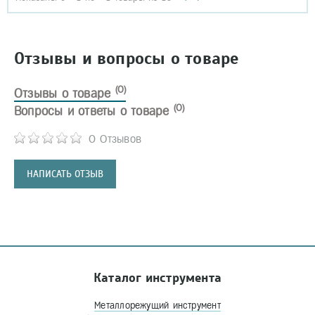
Отзывы и вопросы о товаре
(0)
Отзывы о товаре
(0)
Вопросы и ответы о товаре
0 Отзывов
НАПИСАТЬ ОТЗЫВ
Каталог инструмента
Металлорежущий инструмент