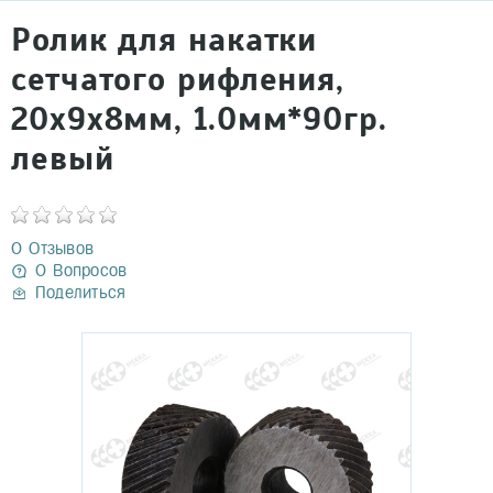
Ролик для накатки
сетчатого рифления,
20х9х8мм, 1.0мм*90гр.
левый
0 Отзывов
0 Вопросов
Поделиться