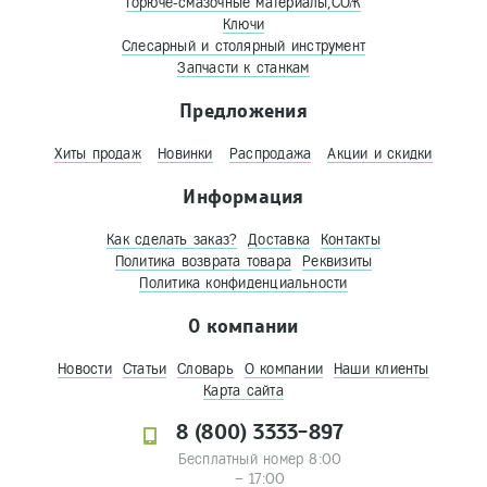
Горюче-смазочные материалы,СОЖ
Ключи
Слесарный и столярный инструмент
Запчасти к станкам
Предложения
Хиты продаж
Новинки
Распродажа
Акции и скидки
Информация
Как сделать заказ?
Доставка
Контакты
Политика возврата товара
Реквизиты
Политика конфиденциальности
О компании
Новости
Статьи
Словарь
О компании
Наши клиенты
Карта сайта
8 (800) 3333-897
Бесплатный номер 8:00
– 17:00