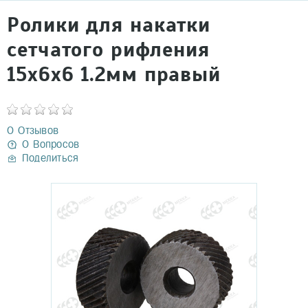
Ролики для накатки
сетчатого рифления
15х6х6 1.2мм правый
0 Отзывов
0 Вопросов
Поделиться