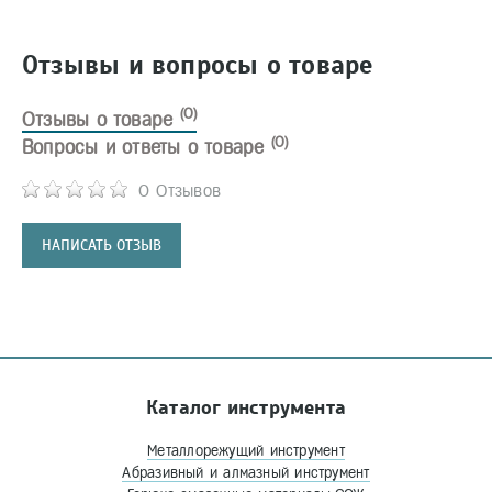
Отзывы и вопросы о товаре
(0)
Отзывы о товаре
(0)
Вопросы и ответы о товаре
0 Отзывов
НАПИСАТЬ ОТЗЫВ
Каталог инструмента
Металлорежущий инструмент
Абразивный и алмазный инструмент