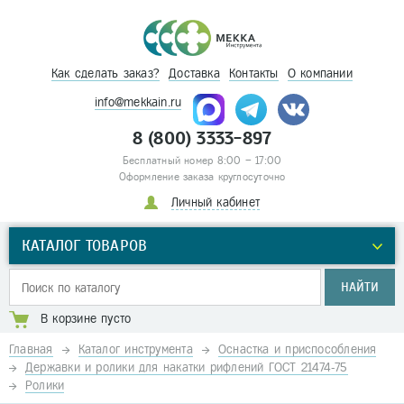
Как сделать заказ?
Доставка
Контакты
О компании
info@mekkain.ru
8 (800) 3333-897
Бесплатный номер 8:00 – 17:00
Оформление заказа круглосуточно
Личный кабинет
КАТАЛОГ ТОВАРОВ
НАЙТИ
В корзине пусто
Главная
Каталог инструмента
Оснастка и приспособления
Державки и ролики для накатки рифлений ГОСТ 21474-75
Ролики