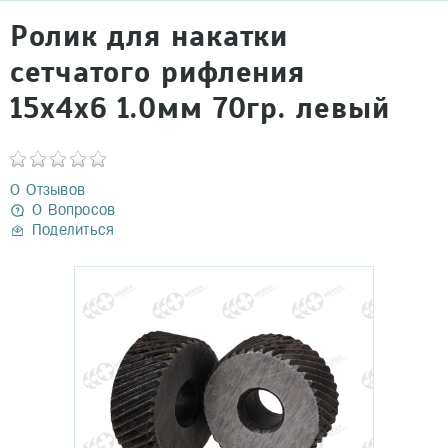
Ролик для накатки
сетчатого рифления
15х4х6 1.0мм 70гр. левый
0 Отзывов
0 Вопросов
Поделиться