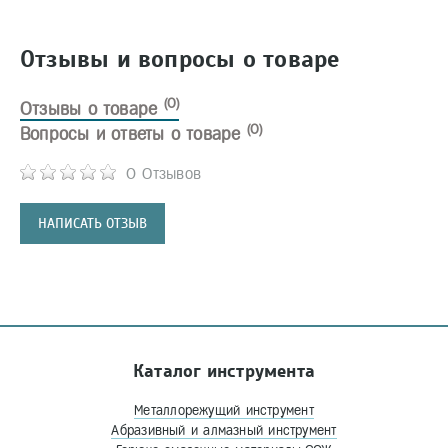
Отзывы и вопросы о товаре
(0)
Отзывы о товаре
(0)
Вопросы и ответы о товаре
0 Отзывов
НАПИСАТЬ ОТЗЫВ
Каталог инструмента
Металлорежущий инструмент
Абразивный и алмазный инструмент