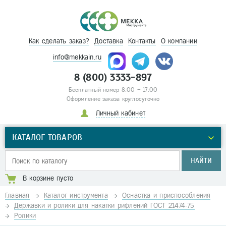
Как сделать заказ?
Доставка
Контакты
О компании
info@mekkain.ru
8 (800) 3333-897
Бесплатный номер 8:00 – 17:00
Оформление заказа круглосуточно
Личный кабинет
КАТАЛОГ ТОВАРОВ
НАЙТИ
В корзине пусто
Главная
Каталог инструмента
Оснастка и приспособления
Державки и ролики для накатки рифлений ГОСТ 21474-75
Ролики