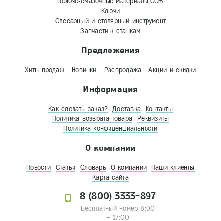
Горюче-смазочные материалы,СОЖ
Ключи
Слесарный и столярный инструмент
Запчасти к станкам
Предложения
Хиты продаж
Новинки
Распродажа
Акции и скидки
Информация
Как сделать заказ?
Доставка
Контакты
Политика возврата товара
Реквизиты
Политика конфиденциальности
О компании
Новости
Статьи
Словарь
О компании
Наши клиенты
Карта сайта
8 (800) 3333-897
Бесплатный номер 8:00
– 17:00