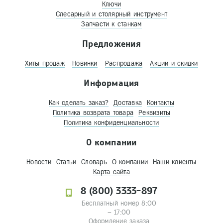
Ключи
Слесарный и столярный инструмент
Запчасти к станкам
Предложения
Хиты продаж
Новинки
Распродажа
Акции и скидки
Информация
Как сделать заказ?
Доставка
Контакты
Политика возврата товара
Реквизиты
Политика конфиденциальности
О компании
Новости
Статьи
Словарь
О компании
Наши клиенты
Карта сайта
8 (800) 3333-897
Бесплатный номер 8:00
– 17:00
Оформление заказа