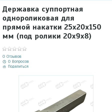
Державка суппортная
oднороликовая для
прямой накатки 25х20х150
мм (под ролики 20х9х8)
0 Отзывов
0 Вопросов
Поделиться