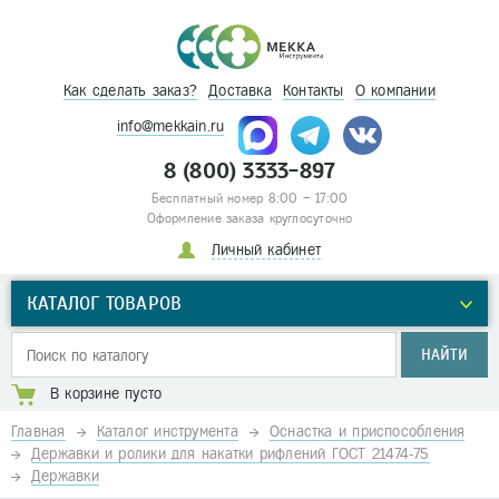
Как сделать заказ?
Доставка
Контакты
О компании
info@mekkain.ru
8 (800) 3333-897
Бесплатный номер 8:00 – 17:00
Оформление заказа круглосуточно
Личный кабинет
КАТАЛОГ ТОВАРОВ
НАЙТИ
В корзине пусто
Главная
Каталог инструмента
Оснастка и приспособления
Державки и ролики для накатки рифлений ГОСТ 21474-75
Державки