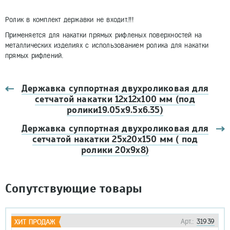
Ролик в комплект державки не входит.!!!
Применяется для накатки прямых рифленых поверхностей на
металлических изделиях с использованием ролика для накатки
прямых рифлений.
Державка суппортная двухроликовая для
сетчатой накатки 12х12х100 мм (под
ролики19.05х9.5х6.35)
Державка суппортная двухроликовая для
сетчатой накатки 25х20х150 мм ( под
ролики 20х9х8)
Сопутствующие товары
Арт.:
31939