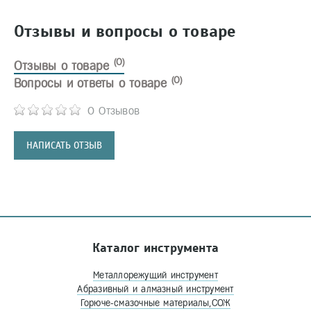
Отзывы и вопросы о товаре
(0)
Отзывы о товаре
(0)
Вопросы и ответы о товаре
0 Отзывов
НАПИСАТЬ ОТЗЫВ
Каталог инструмента
Металлорежущий инструмент
Абразивный и алмазный инструмент
Горюче-смазочные материалы,СОЖ