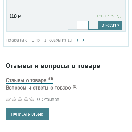
110
a
EСТЬ НА СКЛАДЕ
В корзину
Показаны с
1
по
1
товары из
10
Отзывы и вопросы о товаре
(0)
Отзывы о товаре
(0)
Вопросы и ответы о товаре
0 Отзывов
НАПИСАТЬ ОТЗЫВ