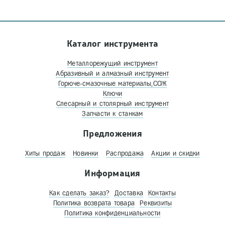
Каталог инструмента
Металлорежущий инструмент
Абразивный и алмазный инструмент
Горюче-смазочные материалы,СОЖ
Ключи
Слесарный и столярный инструмент
Запчасти к станкам
Предложения
Хиты продаж
Новинки
Распродажа
Акции и скидки
Информация
Как сделать заказ?
Доставка
Контакты
Политика возврата товара
Реквизиты
Политика конфиденциальности