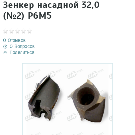
Зенкер насадной 32,0
(№2) Р6М5
0 Отзывов
0 Вопросов
Поделиться