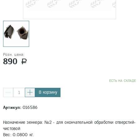
Розн. цена:
890
a
EСТЬ НА СКЛАДЕ
В корзину
Артикул:
016586
Назначение зенкера: №2 - для окончательной обработки отверстий-
чистовой
Вес: 0.0800 кг.