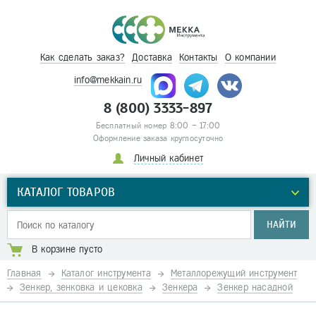
Как сделать заказ?
Доставка
Контакты
О компании
info@mekkain.ru
8 (800) 3333-897
Бесплатный номер 8:00 – 17:00
Оформление заказа круглосуточно
Личный кабинет
КАТАЛОГ ТОВАРОВ
НАЙТИ
В корзине пусто
Главная
Каталог инструмента
Металлорежущий инструмент
Зенкер, зенковка и цековка
Зенкера
Зенкер насадной