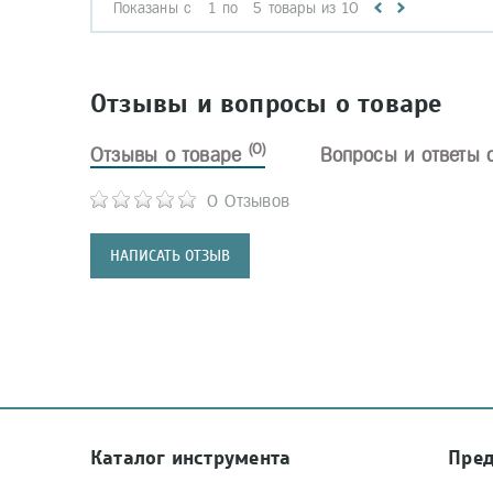
Показаны с
1
по
5
товары из
10
Отзывы и вопросы о товаре
(0)
Отзывы о товаре
Вопросы и ответы 
0 Отзывов
НАПИСАТЬ ОТЗЫВ
Каталог инструмента
Пре