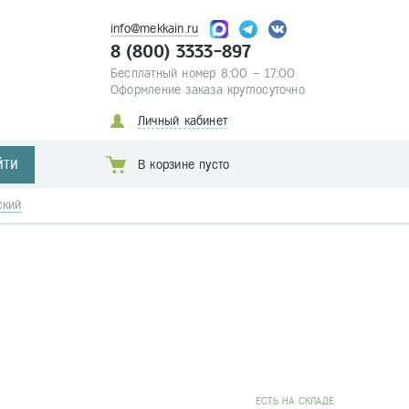
info@mekkain.ru
8 (800) 3333-897
Бесплатный номер 8:00 – 17:00
Оформление заказа круглосуточно
Личный кабинет
ЙТИ
В корзине пусто
ский
EСТЬ НА СКЛАДЕ