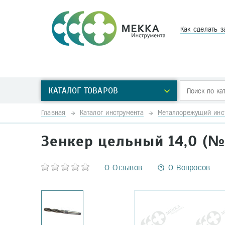
Как сделать з
КАТАЛОГ ТОВАРОВ
Главная
Каталог инструмента
Металлорежущий инс
Зенкер цельный 14,0 (№
0 Отзывов
0 Вопросов