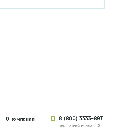
8 (800) 3333-897
О компании
Бесплатный номер 8:00