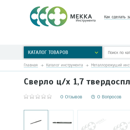
Как сделать з
КАТАЛОГ ТОВАРОВ
Главная
Каталог инструмента
Металлорежущий инс
Сверло ц/х 1,7 твердос
0 Отзывов
0 Вопросов