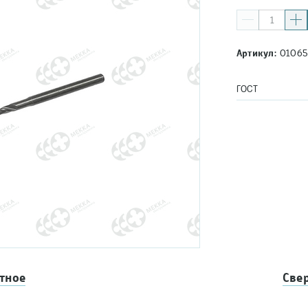
Артикул:
01065
ГОСТ
тное
Све