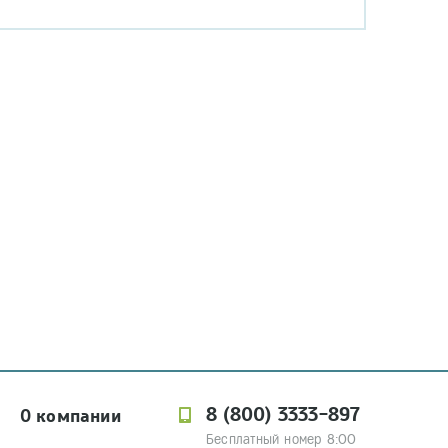
8 (800) 3333-897
О компании
Бесплатный номер 8:00