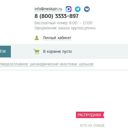
info@mekkain.ru
8 (800) 3333-897
Бесплатный номер 8:00 – 17:00
Оформление заказа круглосуточно
Личный кабинет
ЙТИ
В корзине пусто
твердосплавное цилиндрический хвостовик цельное
EСТЬ НА СКЛАДЕ