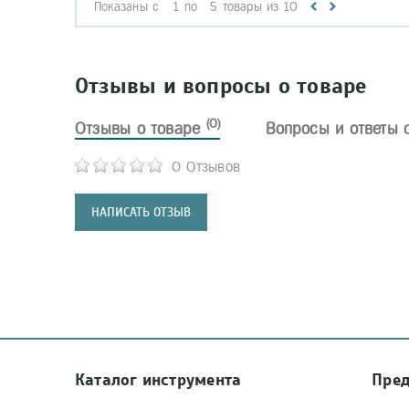
Показаны с
1
по
5
товары из
10
Отзывы и вопросы о товаре
(0)
Отзывы о товаре
Вопросы и ответы 
0 Отзывов
НАПИСАТЬ ОТЗЫВ
Каталог инструмента
Пре