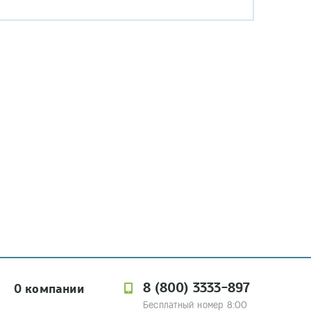
8 (800) 3333-897
О компании
Бесплатный номер 8:00