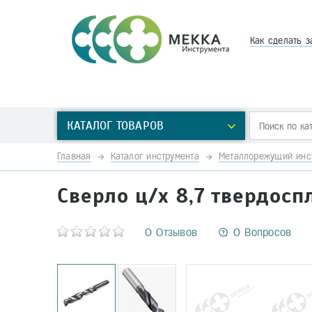
Как сделать з
КАТАЛОГ ТОВАРОВ
Главная
Каталог инструмента
Металлорежущий инс
Сверло ц/х 8,7 твердос
0 Отзывов
0 Вопросов