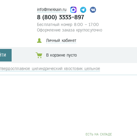
info@mekkain.ru
8 (800) 3333-897
Бесплатный номер 8:00 – 17:00
Оформление заказа круглосуточно
Личный кабинет
ЙТИ
В корзине пусто
твердосплавное цилиндрический хвостовик цельное
EСТЬ НА СКЛАДЕ