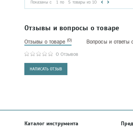
Показаны с
1
по
5
товары из
10
Отзывы и вопросы о товаре
(0)
Отзывы о товаре
Вопросы и ответы 
0 Отзывов
НАПИСАТЬ ОТЗЫВ
Каталог инструмента
Пре