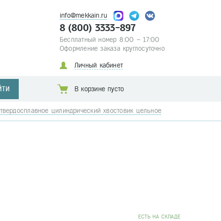
info@mekkain.ru
8 (800) 3333-897
Бесплатный номер 8:00 – 17:00
Оформление заказа круглосуточно
Личный кабинет
ЙТИ
В корзине пусто
твердосплавное цилиндрический хвостовик цельное
EСТЬ НА СКЛАДЕ