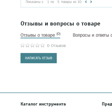
Показаны с
1
по
5
товары из
10
Отзывы и вопросы о товаре
(0)
Отзывы о товаре
Вопросы и ответы 
0 Отзывов
НАПИСАТЬ ОТЗЫВ
Каталог инструмента
Пре