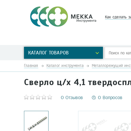
Как сделать з
КАТАЛОГ ТОВАРОВ
Главная
Каталог инструмента
Металлорежущий инс
Сверло ц/х 4,1 твердос
0 Отзывов
0 Вопросов