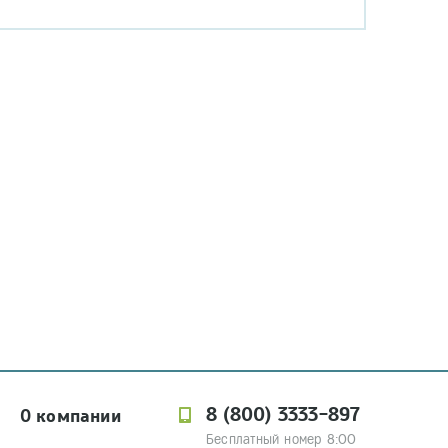
8 (800) 3333-897
О компании
Бесплатный номер 8:00