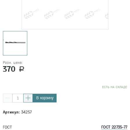
Розн. цена:
370
a
EСТЬ НА СКЛАДЕ
В корзину
Артикул:
34257
ГОСТ
ГОСТ 22735-77