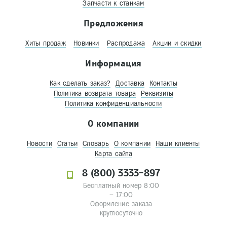
Запчасти к станкам
Предложения
Хиты продаж
Новинки
Распродажа
Акции и скидки
Информация
Как сделать заказ?
Доставка
Контакты
Политика возврата товара
Реквизиты
Политика конфиденциальности
О компании
Новости
Статьи
Словарь
О компании
Наши клиенты
Карта сайта
8 (800) 3333-897
Бесплатный номер 8:00
– 17:00
Оформление заказа
круглосуточно