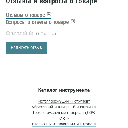
Отзывы и вопросы о товаре
(0)
Отзывы о товаре
(0)
Вопросы и ответы о товаре
0 Отзывов
НАПИСАТЬ ОТЗЫВ
Каталог инструмента
Металлорежущий инструмент
Абразивный и алмазный инструмент
Горюче-смазочные материалы,СОЖ
Ключи
Слесарный и столярный инструмент