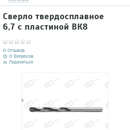
Сверло твердосплавное
6,7 с пластиной ВК8
0 Отзывов
0 Вопросов
Поделиться