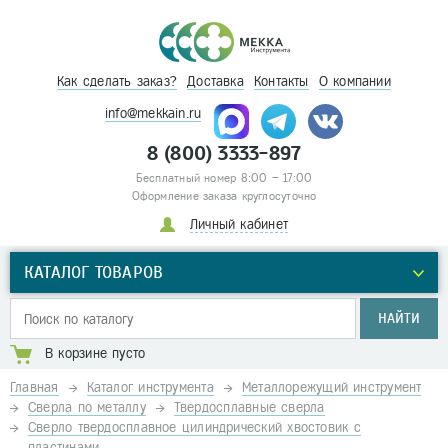
Как сделать заказ?
Доставка
Контакты
О компании
info@mekkain.ru
8 (800) 3333-897
Бесплатный номер 8:00 – 17:00
Оформление заказа круглосуточно
Личный кабинет
КАТАЛОГ ТОВАРОВ
НАЙТИ
В корзине пусто
Главная
Каталог инструмента
Металлорежущий инструмент
Сверла по металлу
Твердосплавные сверла
Сверло твердосплавное цилиндрический хвостовик с
пластинами