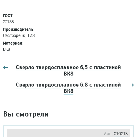
ГОСТ
22735
Производитель:
Сестрорецк, ТИЗ
Материал:
ВК8
Сверло твердосплавное 6,5 с пластиной
ВК8
Сверло твердосплавное 6,8 с пластиной
ВК8
Вы смотрели
Арт.:
010215