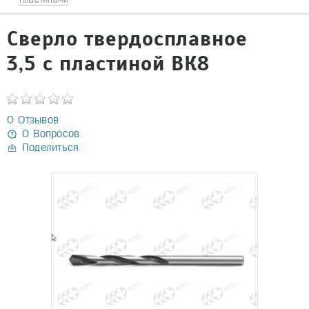
Сверло твердосплавное
3,5 с пластиной ВК8
0 Отзывов
0 Вопросов
Поделиться