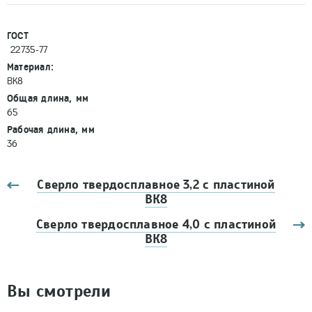
ГОСТ
22735-77
Материал:
ВК8
Общая длина, мм
65
Рабочая длина, мм
36
Сверло твердосплавное 3,2 с пластиной
ВК8
Сверло твердосплавное 4,0 с пластиной
ВК8
Вы смотрели