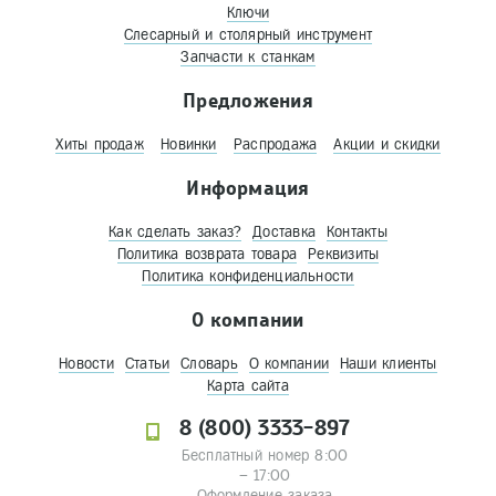
Ключи
Слесарный и столярный инструмент
Запчасти к станкам
Предложения
Хиты продаж
Новинки
Распродажа
Акции и скидки
Информация
Как сделать заказ?
Доставка
Контакты
Политика возврата товара
Реквизиты
Политика конфиденциальности
О компании
Новости
Статьи
Словарь
О компании
Наши клиенты
Карта сайта
8 (800) 3333-897
Бесплатный номер 8:00
– 17:00
Оформление заказа