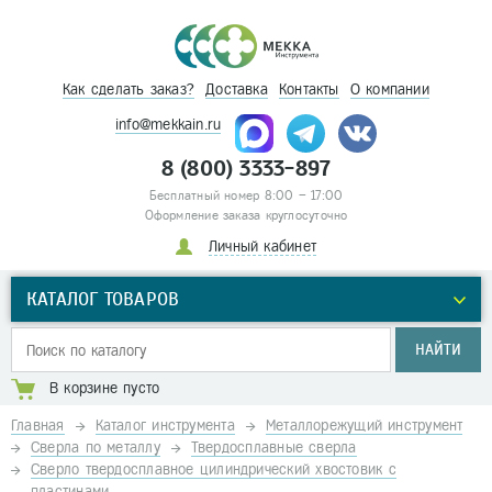
Как сделать заказ?
Доставка
Контакты
О компании
info@mekkain.ru
8 (800) 3333-897
Бесплатный номер 8:00 – 17:00
Оформление заказа круглосуточно
Личный кабинет
КАТАЛОГ ТОВАРОВ
НАЙТИ
В корзине пусто
Главная
Каталог инструмента
Металлорежущий инструмент
Сверла по металлу
Твердосплавные сверла
Сверло твердосплавное цилиндрический хвостовик с
пластинами