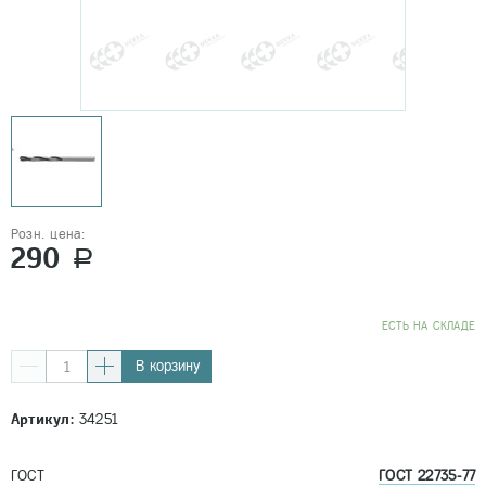
Розн. цена:
290
a
EСТЬ НА СКЛАДЕ
В корзину
Артикул:
34251
ГОСТ
ГОСТ 22735-77