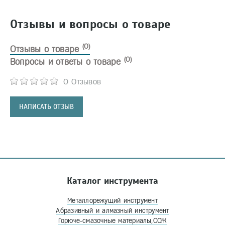
Отзывы и вопросы о товаре
(0)
Отзывы о товаре
(0)
Вопросы и ответы о товаре
0 Отзывов
НАПИСАТЬ ОТЗЫВ
Каталог инструмента
Металлорежущий инструмент
Абразивный и алмазный инструмент
Горюче-смазочные материалы,СОЖ