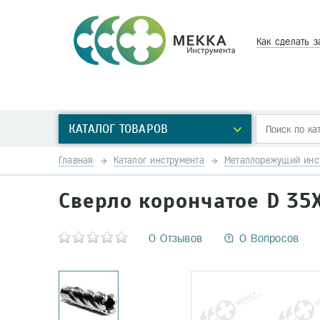
Как сделать з
КАТАЛОГ ТОВАРОВ
Главная
Каталог инструмента
Металлорежущий инс
Сверло корончатое D 3
0 Отзывов
0 Вопросов