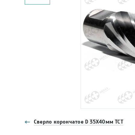
Сверло корончатое D 35Х40мм ТСТ