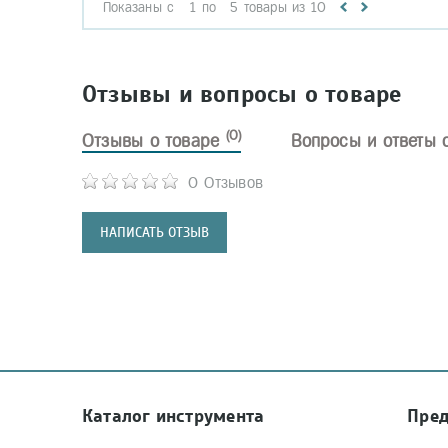
Показаны с
1
по
5
товары из
10
Отзывы и вопросы о товаре
(0)
Отзывы о товаре
Вопросы и ответы 
0 Отзывов
НАПИСАТЬ ОТЗЫВ
Каталог инструмента
Пре