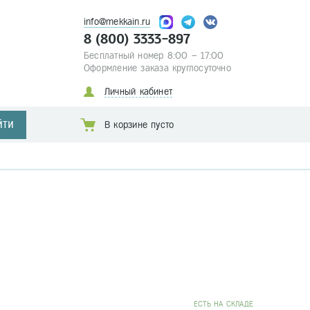
info@mekkain.ru
8 (800) 3333-897
Бесплатный номер 8:00 – 17:00
Оформление заказа круглосуточно
Личный кабинет
ЙТИ
В корзине пусто
EСТЬ НА СКЛАДЕ