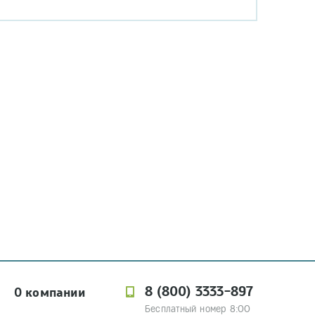
8 (800) 3333-897
О компании
Бесплатный номер 8:00