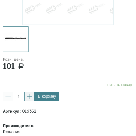
Розн. цена:
101
a
EСТЬ НА СКЛАДЕ
В корзину
Артикул:
016352
Производитель:
Германия