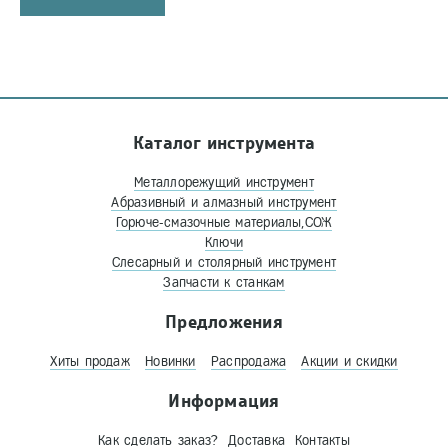
Каталог инструмента
Металлорежущий инструмент
Абразивный и алмазный инструмент
Горюче-смазочные материалы,СОЖ
Ключи
Слесарный и столярный инструмент
Запчасти к станкам
Предложения
Хиты продаж
Новинки
Распродажа
Акции и скидки
Информация
Как сделать заказ?
Доставка
Контакты