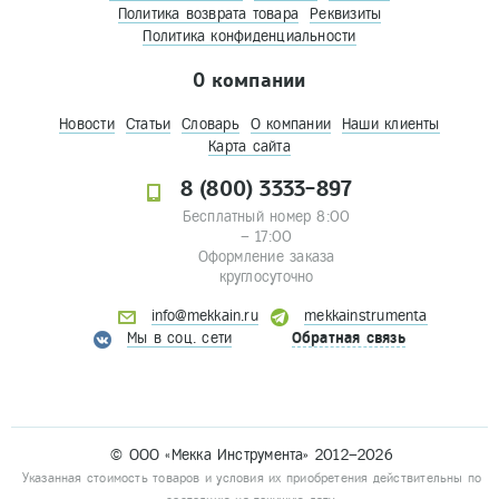
Политика возврата товара
Реквизиты
Политика конфиденциальности
О компании
Новости
Статьи
Словарь
О компании
Наши клиенты
Карта сайта
8 (800) 3333-897
Бесплатный номер 8:00
– 17:00
Оформление заказа
круглосуточно
info@mekkain.ru
mekkainstrumenta
Мы в соц. сети
Обратная связь
© ООО «Мекка Инструмента» 2012–2026
Указанная стоимость товаров и условия их приобретения действительны по