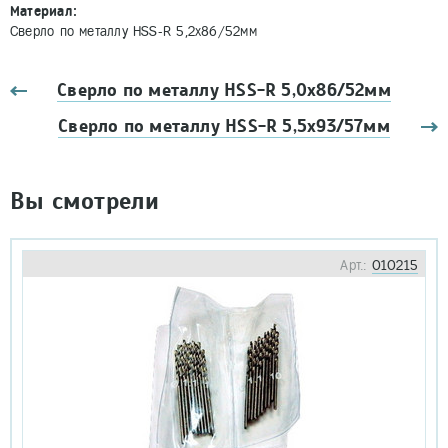
Материал:
Сверло по металлу HSS-R 5,2x86/52мм
Сверло по металлу HSS-R 5,0x86/52мм
Сверло по металлу HSS-R 5,5x93/57мм
Вы смотрели
Арт.:
010215