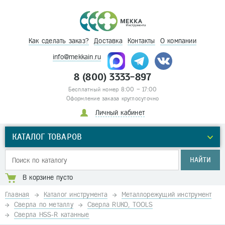
Как сделать заказ?
Доставка
Контакты
О компании
info@mekkain.ru
8 (800) 3333-897
Бесплатный номер 8:00 – 17:00
Оформление заказа круглосуточно
Личный кабинет
КАТАЛОГ ТОВАРОВ
НАЙТИ
В корзине пусто
Главная
Каталог инструмента
Металлорежущий инструмент
Сверла по металлу
Сверла RUKO, TOOLS
Сверла HSS-R катанные