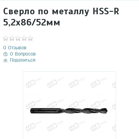
Сверло по металлу HSS-R
5,2x86/52мм
0 Отзывов
0 Вопросов
Поделиться