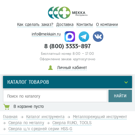
Как сделать заказ?
Доставка
Контакты
О компании
info@mekkain.ru
8 (800) 3333-897
Бесплатный номер 8:00 – 17:00
Оформление заказа круглосуточно
Личный кабинет
КАТАЛОГ ТОВАРОВ
НАЙТИ
В корзине пусто
Главная
Каталог инструмента
Металлорежущий инструмент
Сверла по металлу
Сверла RUKO, TOOLS
Сверла ц/х средней серии HSS-G