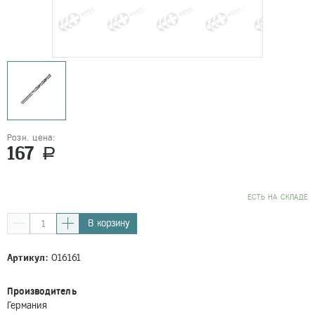
Розн. цена:
167
a
EСТЬ НА СКЛАДЕ
В корзину
Артикул:
016161
Производитель
Германия