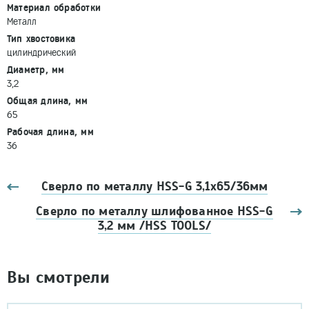
Материал обработки
Металл
Тип хвостовика
цилиндрический
Диаметр, мм
3,2
Общая длина, мм
65
Рабочая длина, мм
36
Сверло по металлу HSS-G 3,1х65/36мм
Сверло по металлу шлифованное HSS-G
3,2 мм /HSS TOOLS/
Вы смотрели