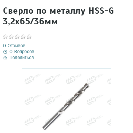
Сверло по металлу HSS-G
3,2х65/36мм
0 Отзывов
0 Вопросов
Поделиться