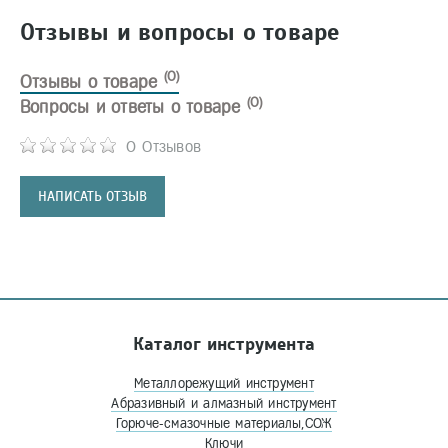
Отзывы и вопросы о товаре
(0)
Отзывы о товаре
(0)
Вопросы и ответы о товаре
0 Отзывов
НАПИСАТЬ ОТЗЫВ
Каталог инструмента
Металлорежущий инструмент
Абразивный и алмазный инструмент
Горюче-смазочные материалы,СОЖ
Ключи