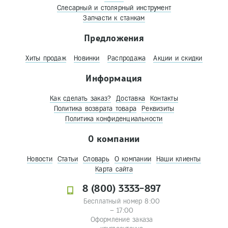
Слесарный и столярный инструмент
Запчасти к станкам
Предложения
Хиты продаж
Новинки
Распродажа
Акции и скидки
Информация
Как сделать заказ?
Доставка
Контакты
Политика возврата товара
Реквизиты
Политика конфиденциальности
О компании
Новости
Статьи
Словарь
О компании
Наши клиенты
Карта сайта
8 (800) 3333-897
Бесплатный номер 8:00
– 17:00
Оформление заказа