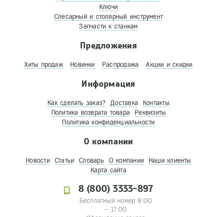
Ключи
Слесарный и столярный инструмент
Запчасти к станкам
Предложения
Хиты продаж
Новинки
Распродажа
Акции и скидки
Информация
Как сделать заказ?
Доставка
Контакты
Политика возврата товара
Реквизиты
Политика конфиденциальности
О компании
Новости
Статьи
Словарь
О компании
Наши клиенты
Карта сайта
8 (800) 3333-897
Бесплатный номер 8:00
– 17:00