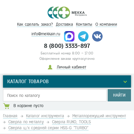
Как сделать заказ?
Доставка
Контакты
О компании
info@mekkain.ru
8 (800) 3333-897
Бесплатный номер 8:00 – 17:00
Оформление заказа круглосуточно
Личный кабинет
КАТАЛОГ ТОВАРОВ
НАЙТИ
В корзине пусто
Главная
Каталог инструмента
Металлорежущий инструмент
Сверла по металлу
Сверла RUKO, TOOLS
Сверла ц/х средней серии HSS-G "TURBO"