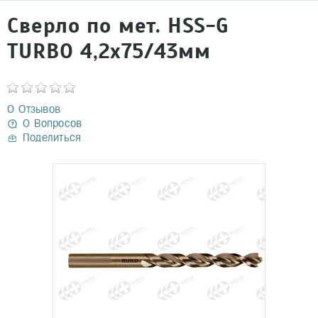
Сверло по мет. HSS-G
TURBO 4,2х75/43мм
0 Отзывов
0 Вопросов
Поделиться