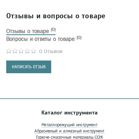
Отзывы и вопросы о товаре
(0)
Отзывы о товаре
(0)
Вопросы и ответы о товаре
0 Отзывов
НАПИСАТЬ ОТЗЫВ
Каталог инструмента
Металлорежущий инструмент
Абразивный и алмазный инструмент
Горюче-смазочные материалы,СОЖ