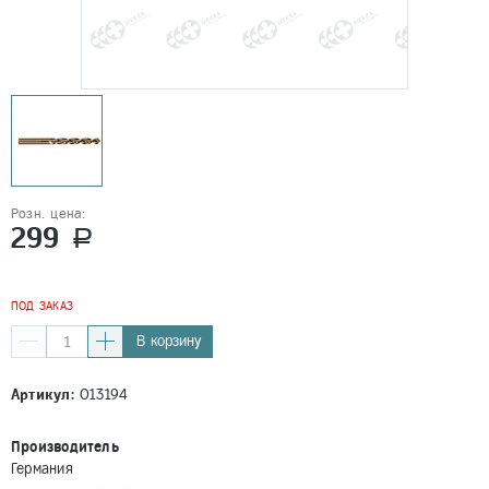
Розн. цена:
299
a
ПОД ЗАКАЗ
В корзину
Артикул:
013194
Производитель
Германия