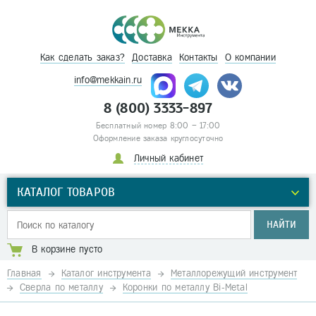
Как сделать заказ?
Доставка
Контакты
О компании
info@mekkain.ru
8 (800) 3333-897
Бесплатный номер 8:00 – 17:00
Оформление заказа круглосуточно
Личный кабинет
КАТАЛОГ ТОВАРОВ
НАЙТИ
В корзине пусто
Главная
Каталог инструмента
Металлорежущий инструмент
Сверла по металлу
Коронки по металлу Bi-Metal