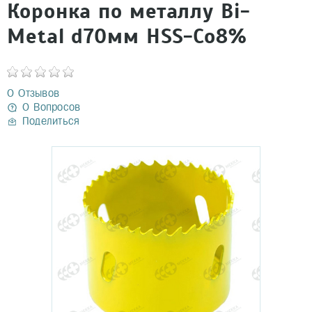
Коронка по металлу Bi-
Metal d70мм HSS-Co8%
0 Отзывов
0 Вопросов
Поделиться