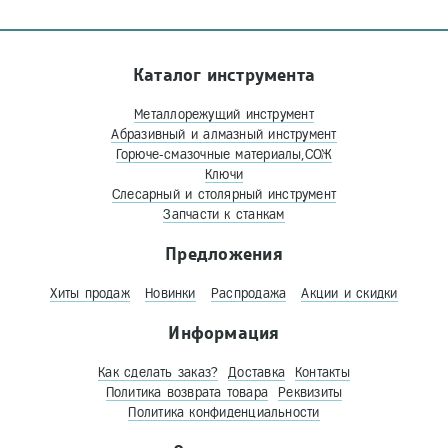
Каталог инструмента
Металлорежущий инструмент
Абразивный и алмазный инструмент
Горюче-смазочные материалы,СОЖ
Ключи
Слесарный и столярный инструмент
Запчасти к станкам
Предложения
Хиты продаж
Новинки
Распродажа
Акции и скидки
Информация
Как сделать заказ?
Доставка
Контакты
Политика возврата товара
Реквизиты
Политика конфиденциальности