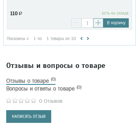
110
a
EСТЬ НА СКЛАДЕ
В корзину
Показаны с
1
по
1
товары из
10
Отзывы и вопросы о товаре
(0)
Отзывы о товаре
(0)
Вопросы и ответы о товаре
0 Отзывов
НАПИСАТЬ ОТЗЫВ