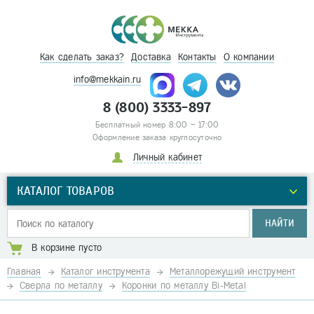
Как сделать заказ?
Доставка
Контакты
О компании
info@mekkain.ru
8 (800) 3333-897
Бесплатный номер 8:00 – 17:00
Оформление заказа круглосуточно
Личный кабинет
КАТАЛОГ ТОВАРОВ
НАЙТИ
В корзине пусто
Главная
Каталог инструмента
Металлорежущий инструмент
Сверла по металлу
Коронки по металлу Bi-Metal