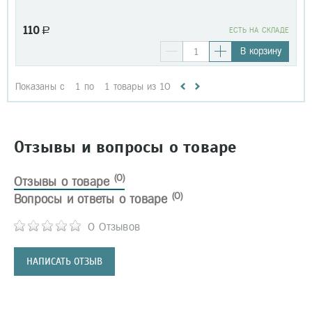
110
a
EСТЬ НА СКЛАДЕ
В корзину
Показаны с
1
по
1
товары из
10
Отзывы и вопросы о товаре
(0)
Отзывы о товаре
(0)
Вопросы и ответы о товаре
0 Отзывов
НАПИСАТЬ ОТЗЫВ