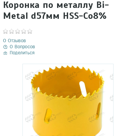
Коронка по металлу Bi-
Metal d57мм HSS-Co8%
0 Отзывов
0 Вопросов
Поделиться