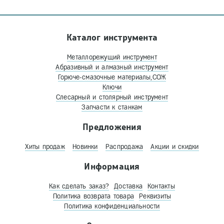
Каталог инструмента
Металлорежущий инструмент
Абразивный и алмазный инструмент
Горюче-смазочные материалы,СОЖ
Ключи
Слесарный и столярный инструмент
Запчасти к станкам
Предложения
Хиты продаж
Новинки
Распродажа
Акции и скидки
Информация
Как сделать заказ?
Доставка
Контакты
Политика возврата товара
Реквизиты
Политика конфиденциальности