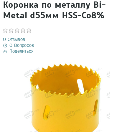
Коронка по металлу Bi-
Metal d55мм HSS-Co8%
0 Отзывов
0 Вопросов
Поделиться