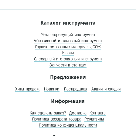
Каталог инструмента
Металлорежущий инструмент
Абразивный и алмазный инструмент
Горюче-смазочные материалы,СОЖ
Ключи
Слесарный и столярный инструмент
Запчасти к станкам
Предложения
Хиты продаж
Новинки
Распродажа
Акции и скидки
Информация
Как сделать заказ?
Доставка
Контакты
Политика возврата товара
Реквизиты
Политика конфиденциальности