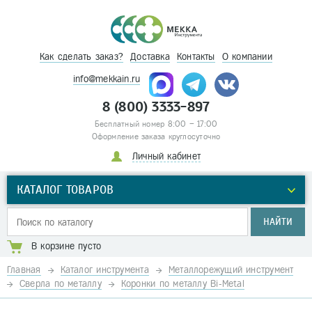
Как сделать заказ?
Доставка
Контакты
О компании
info@mekkain.ru
8 (800) 3333-897
Бесплатный номер 8:00 – 17:00
Оформление заказа круглосуточно
Личный кабинет
КАТАЛОГ ТОВАРОВ
НАЙТИ
В корзине пусто
Главная
Каталог инструмента
Металлорежущий инструмент
Сверла по металлу
Коронки по металлу Bi-Metal