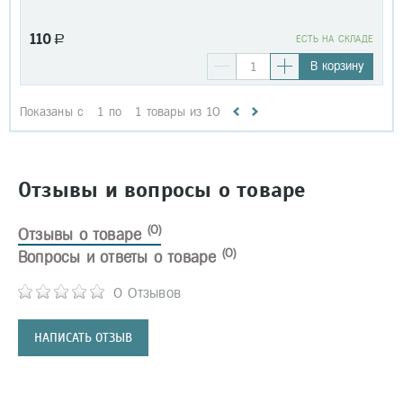
110
a
EСТЬ НА СКЛАДЕ
В корзину
Показаны с
1
по
1
товары из
10
Отзывы и вопросы о товаре
(0)
Отзывы о товаре
(0)
Вопросы и ответы о товаре
0 Отзывов
НАПИСАТЬ ОТЗЫВ