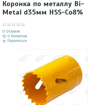
Коронка по металлу Bi-
Metal d35мм HSS-Co8%
0 Отзывов
0 Вопросов
Поделиться