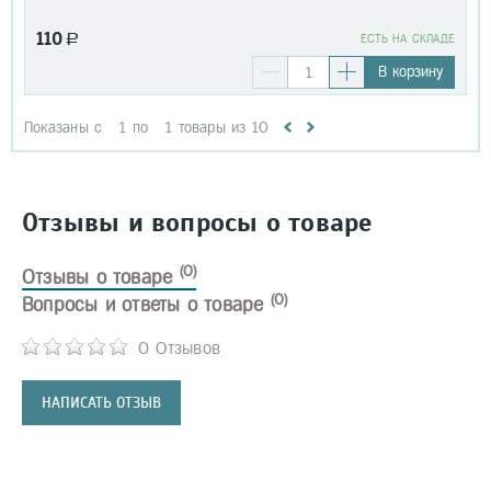
110
a
EСТЬ НА СКЛАДЕ
В корзину
Показаны с
1
по
1
товары из
10
Отзывы и вопросы о товаре
(0)
Отзывы о товаре
(0)
Вопросы и ответы о товаре
0 Отзывов
НАПИСАТЬ ОТЗЫВ