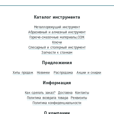
Каталог инструмента
Металлорежущий инструмент
Абразивный и алмазный инструмент
Горюче-смазочные материалы,СОЖ
Ключи
Слесарный и столярный инструмент
Запчасти к станкам
Предложения
Хиты продаж
Новинки
Распродажа
Акции и скидки
Информация
Как сделать заказ?
Доставка
Контакты
Политика возврата товара
Реквизиты
Политика конфиденциальности
О компании