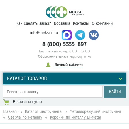
Как сделать заказ?
Доставка
Контакты
О компании
info@mekkain.ru
8 (800) 3333-897
Бесплатный номер 8:00 – 17:00
Оформление заказа круглосуточно
Личный кабинет
КАТАЛОГ ТОВАРОВ
НАЙТИ
В корзине пусто
Главная
Каталог инструмента
Металлорежущий инструмент
Сверла по металлу
Коронки по металлу Bi-Metal