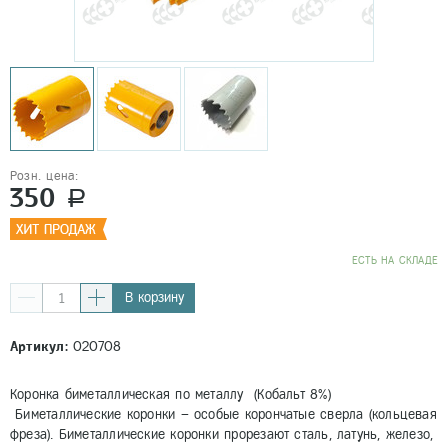
Розн. цена:
350
a
EСТЬ НА СКЛАДЕ
В корзину
Артикул:
020708
Коронка биметаллическая по металлу (Кобальт 8%)
Биметаллические коронки – особые корончатые сверла (кольцевая
фреза). Биметаллические коронки прорезают сталь, латунь, железо,