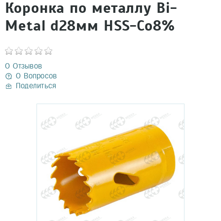
Коронка по металлу Bi-
Metal d28мм HSS-Co8%
0 Отзывов
0 Вопросов
Поделиться