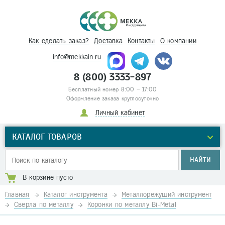
Как сделать заказ?
Доставка
Контакты
О компании
info@mekkain.ru
8 (800) 3333-897
Бесплатный номер 8:00 – 17:00
Оформление заказа круглосуточно
Личный кабинет
КАТАЛОГ ТОВАРОВ
НАЙТИ
В корзине пусто
Главная
Каталог инструмента
Металлорежущий инструмент
Сверла по металлу
Коронки по металлу Bi-Metal