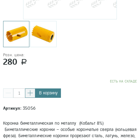
Розн. цена:
280
a
EСТЬ НА СКЛАДЕ
В корзину
Артикул:
35056
Коронка биметаллическая по металлу (Кобальт 8%)
Биметаллические коронки – особые корончатые сверла (кольцевая
фреза). Биметаллические коронки прорезают сталь, латунь, железо,