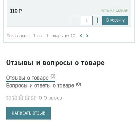
110
a
EСТЬ НА СКЛАДЕ
В корзину
Показаны с
1
по
1
товары из
10
Отзывы и вопросы о товаре
(0)
Отзывы о товаре
(0)
Вопросы и ответы о товаре
0 Отзывов
НАПИСАТЬ ОТЗЫВ