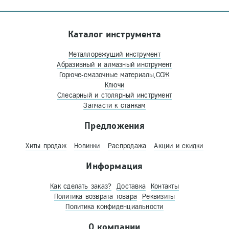
Каталог инструмента
Металлорежущий инструмент
Абразивный и алмазный инструмент
Горюче-смазочные материалы,СОЖ
Ключи
Слесарный и столярный инструмент
Запчасти к станкам
Предложения
Хиты продаж
Новинки
Распродажа
Акции и скидки
Информация
Как сделать заказ?
Доставка
Контакты
Политика возврата товара
Реквизиты
Политика конфиденциальности
О компании