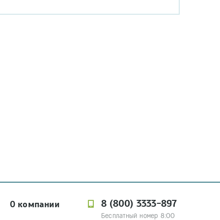
8 (800) 3333-897
О компании
Бесплатный номер 8:00