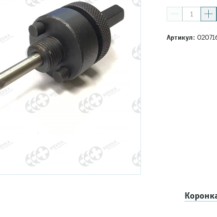
Артикул:
02071
Коронка