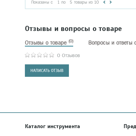
Показаны с
1
по
5
товары из
10
Отзывы и вопросы о товаре
(0)
Отзывы о товаре
Вопросы и ответы 
0 Отзывов
НАПИСАТЬ ОТЗЫВ
Каталог инструмента
Пре