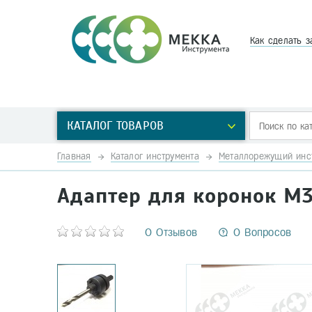
Как сделать з
КАТАЛОГ ТОВАРОВ
Главная
Каталог инструмента
Металлорежущий инс
Адаптер для коронок М
0 Отзывов
0 Вопросов