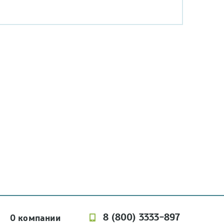
8 (800) 3333-897
О компании