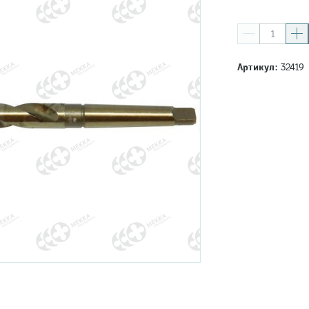
Артикул:
32419