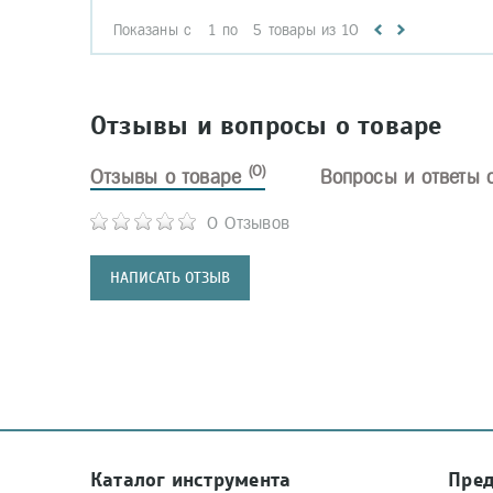
Показаны с
1
по
5
товары из
10
Отзывы и вопросы о товаре
(0)
Отзывы о товаре
Вопросы и ответы 
0 Отзывов
НАПИСАТЬ ОТЗЫВ
Каталог инструмента
Пре