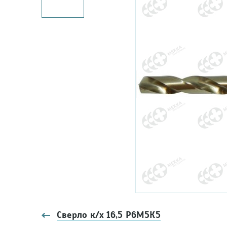
Сверло к/х 16,5 Р6М5К5