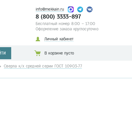
info@mekkain.ru
8 (800) 3333-897
Бесплатный номер 8:00 – 17:00
Оформление заказа круглосуточно
Личный кабинет
ЙТИ
В корзине пусто
Сверла к/х средней серии ГОСТ 10903-77