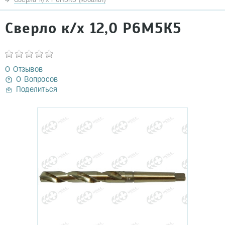
Сверло к/х 12,0 Р6М5К5
0 Отзывов
0 Вопросов
Поделиться