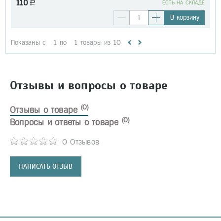
110
a
EСТЬ НА СКЛАДЕ
В корзину
Показаны с
1
по
1
товары из
10
Отзывы и вопросы о товаре
(0)
Отзывы о товаре
(0)
Вопросы и ответы о товаре
0 Отзывов
НАПИСАТЬ ОТЗЫВ