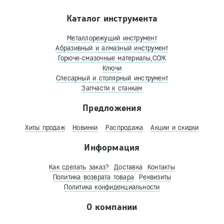
Каталог инструмента
Металлорежущий инструмент
Абразивный и алмазный инструмент
Горюче-смазочные материалы,СОЖ
Ключи
Слесарный и столярный инструмент
Запчасти к станкам
Предложения
Хиты продаж
Новинки
Распродажа
Акции и скидки
Информация
Как сделать заказ?
Доставка
Контакты
Политика возврата товара
Реквизиты
Политика конфиденциальности
О компании