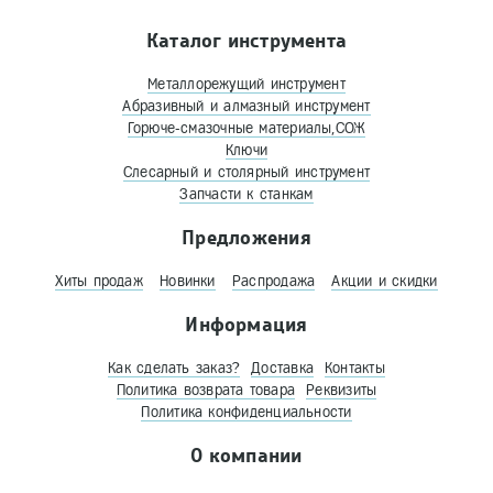
Каталог инструмента
Металлорежущий инструмент
Абразивный и алмазный инструмент
Горюче-смазочные материалы,СОЖ
Ключи
Слесарный и столярный инструмент
Запчасти к станкам
Предложения
Хиты продаж
Новинки
Распродажа
Акции и скидки
Информация
Как сделать заказ?
Доставка
Контакты
Политика возврата товара
Реквизиты
Политика конфиденциальности
О компании