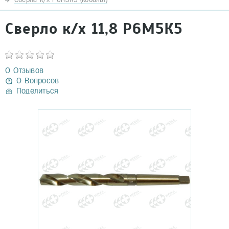
Сверло к/х 11,8 Р6М5К5
0 Отзывов
0 Вопросов
Поделиться