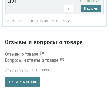
110
a
EСТЬ НА СКЛАДЕ
В корзину
Показаны с
1
по
1
товары из
10
Отзывы и вопросы о товаре
(0)
Отзывы о товаре
(0)
Вопросы и ответы о товаре
0 Отзывов
НАПИСАТЬ ОТЗЫВ