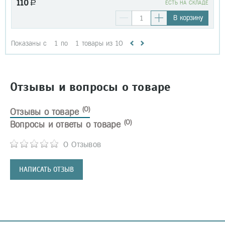
110
a
EСТЬ НА СКЛАДЕ
В корзину
Показаны с
1
по
1
товары из
10
Отзывы и вопросы о товаре
(0)
Отзывы о товаре
(0)
Вопросы и ответы о товаре
0 Отзывов
НАПИСАТЬ ОТЗЫВ