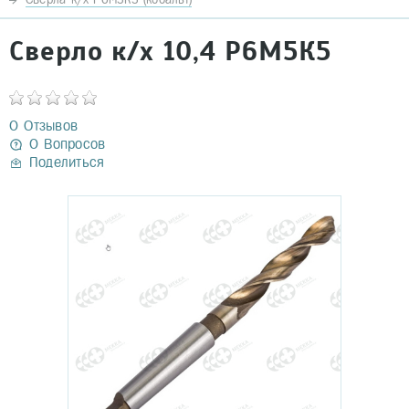
Сверло к/х 10,4 Р6М5К5
0 Отзывов
0 Вопросов
Поделиться