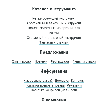
Каталог инструмента
Металлорежущий инструмент
Абразивный и алмазный инструмент
Горюче-смазочные материалы,СОЖ
Ключи
Слесарный и столярный инструмент
Запчасти к станкам
Предложения
Хиты продаж
Новинки
Распродажа
Акции и скидки
Информация
Как сделать заказ?
Доставка
Контакты
Политика возврата товара
Реквизиты
Политика конфиденциальности
О компании