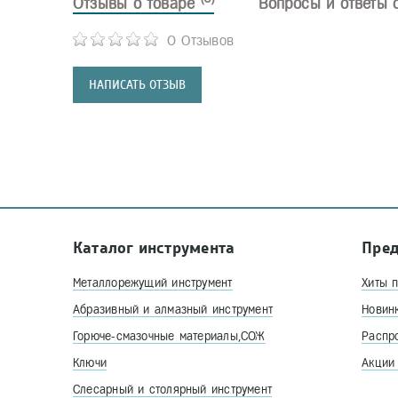
Отзывы о товаре
Вопросы и ответы 
0 Отзывов
НАПИСАТЬ ОТЗЫВ
Каталог инструмента
Пре
Металлорежущий инструмент
Хиты 
Абразивный и алмазный инструмент
Новин
Горюче-смазочные материалы,СОЖ
Распр
Ключи
Акции
Слесарный и столярный инструмент