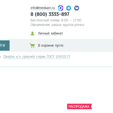
info@mekkain.ru
8 (800) 3333-897
Бесплатный номер 8:00 – 17:00
Оформление заказа круглосуточно
Личный кабинет
ЙТИ
В корзине пусто
Сверла к/х средней серии ГОСТ 10903-77