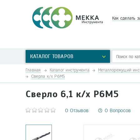
Как сделать з
КАТАЛОГ ТОВАРОВ
Главная
Каталог инструмента
Металлорежущий инс
Сверла к/х Р6М5
Сверло 6,1 к/х Р6М5
0 Отзывов
0 Вопросов