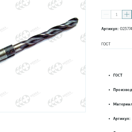
Артикул:
02377
ГОСТ
ГОСТ
Производ
Материал
Артикул: