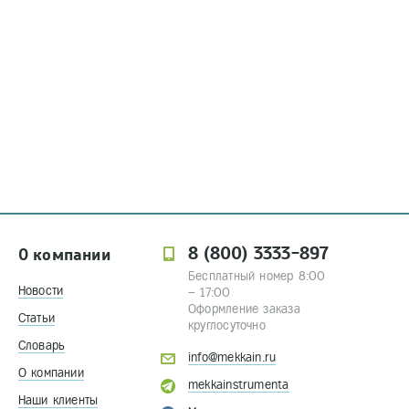
8 (800) 3333-897
О компании
Бесплатный номер 8:00
Новости
– 17:00
Оформление заказа
Статьи
круглосуточно
Словарь
info@mekkain.ru
О компании
mekkainstrumenta
Наши клиенты