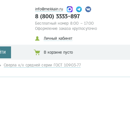
info@mekkain.ru
8 (800) 3333-897
Бесплатный номер 8:00 – 17:00
Оформление заказа круглосуточно
Личный кабинет
ЙТИ
В корзине пусто
Сверла к/х средней серии ГОСТ 10903-77