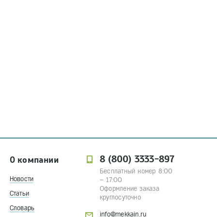
8 (800) 3333-897
О компании
Бесплатный номер 8:00
Новости
– 17:00
Оформление заказа
Статьи
круглосуточно
Словарь
info@mekkain.ru