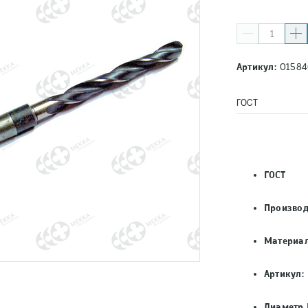
Артикул:
01584
ГОСТ
ГОСТ
Производ
Материал
Артикул:
Диаметр 