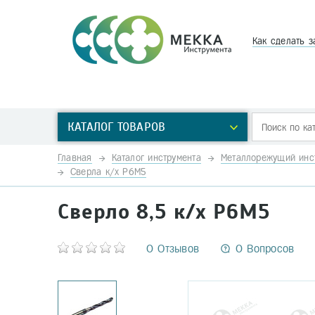
Как сделать з
КАТАЛОГ ТОВАРОВ
Главная
Каталог инструмента
Металлорежущий инс
Сверла к/х Р6М5
Сверло 8,5 к/х Р6М5
0 Отзывов
0 Вопросов