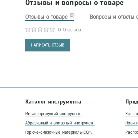
Отзывы и вопросы о товаре
(0)
Отзывы о товаре
Вопросы и ответы 
0 Отзывов
НАПИСАТЬ ОТЗЫВ
Каталог инструмента
Пре
Металлорежущий инструмент
Хиты 
Абразивный и алмазный инструмент
Новин
Горюче-смазочные материалы,СОЖ
Распр