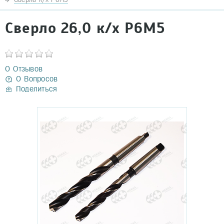
Сверло 26,0 к/х Р6М5
0 Отзывов
0 Вопросов
Поделиться