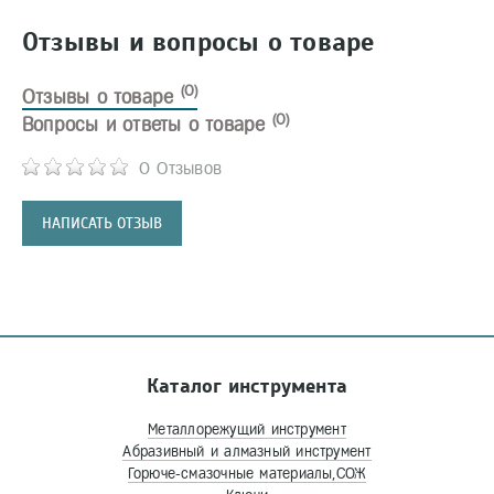
Отзывы и вопросы о товаре
(0)
Отзывы о товаре
(0)
Вопросы и ответы о товаре
0 Отзывов
НАПИСАТЬ ОТЗЫВ
Каталог инструмента
Металлорежущий инструмент
Абразивный и алмазный инструмент
Горюче-смазочные материалы,СОЖ