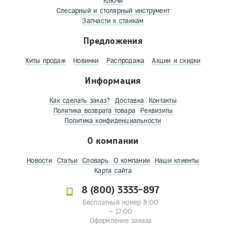
Ключи
Слесарный и столярный инструмент
Запчасти к станкам
Предложения
Хиты продаж
Новинки
Распродажа
Акции и скидки
Информация
Как сделать заказ?
Доставка
Контакты
Политика возврата товара
Реквизиты
Политика конфиденциальности
О компании
Новости
Статьи
Словарь
О компании
Наши клиенты
Карта сайта
8 (800) 3333-897
Бесплатный номер 8:00
– 17:00
Оформление заказа