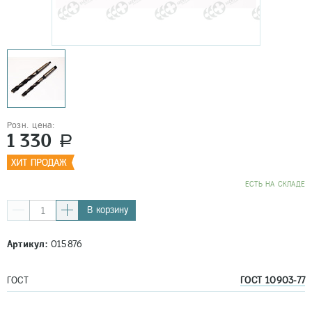
Розн. цена:
1 330
a
EСТЬ НА СКЛАДЕ
В корзину
Артикул:
015876
ГОСТ
ГОСТ 10903-77