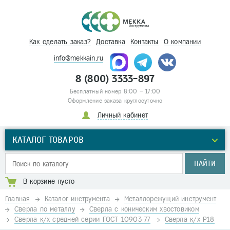
Как сделать заказ?
Доставка
Контакты
О компании
info@mekkain.ru
8 (800) 3333-897
Бесплатный номер 8:00 – 17:00
Оформление заказа круглосуточно
Личный кабинет
КАТАЛОГ ТОВАРОВ
НАЙТИ
В корзине пусто
Главная
Каталог инструмента
Металлорежущий инструмент
Сверла по металлу
Сверла с коническим хвостовиком
Сверла к/х средней серии ГОСТ 10903-77
Сверла к/х Р18