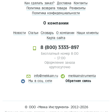
Как сделать заказ?
Доставка
Контакты
Политика возврата товара
Реквизиты
Политика конфиденциальности
О компании
Новости
Статьи
Словарь
О компании
Наши клиенты
Карта сайта
8 (800) 3333-897
Бесплатный номер 8:00
– 17:00
Оформление заказа
круглосуточно
info@mekkain.ru
mekkainstrumenta
Мы в соц. сети
Обратная связь
© ООО «Мекка Инструмента» 2012–2026