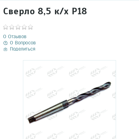
Сверло 8,5 к/х Р18
0 Отзывов
0 Вопросов
Поделиться