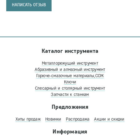
НАПИСАТЬ ОТЗЫВ
Каталог инструмента
Металлорежущий инструмент
Абразивный и алмазный инструмент
Горюче-смазочные материалы,СОЖ
Ключи
Слесарный и столярный инструмент
Запчасти к станкам
Предложения
Хиты продаж
Новинки
Распродажа
Акции и скидки
Информация