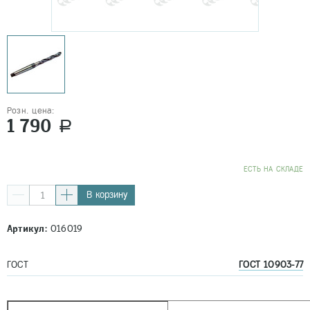
Розн. цена:
1 790
a
EСТЬ НА СКЛАДЕ
В корзину
Артикул:
016019
ГОСТ
ГОСТ 10903-77