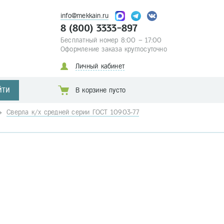
info@mekkain.ru
8 (800) 3333-897
Бесплатный номер 8:00 – 17:00
Оформление заказа круглосуточно
Личный кабинет
ЙТИ
В корзине пусто
Сверла к/х средней серии ГОСТ 10903-77