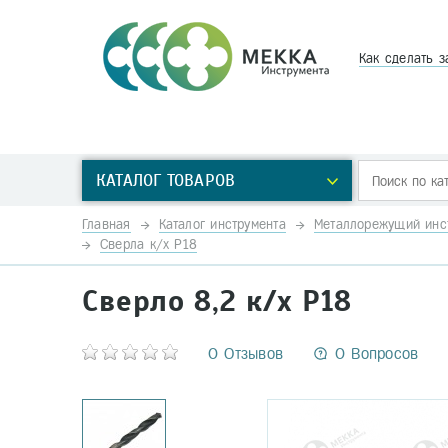
Как сделать з
КАТАЛОГ ТОВАРОВ
Главная
Каталог инструмента
Металлорежущий инс
Сверла к/х Р18
Сверло 8,2 к/х Р18
0 Отзывов
0 Вопросов