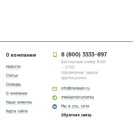
8 (800) 3333-897
О компании
Бесплатный номер 8:00
Новости
– 17:00
Оформление заказа
Статьи
круглосуточно
Словарь
info@mekkain.ru
О компании
mekkainstrumenta
Наши клиенты
Мы в соц. сети
Карта сайта
Обратная связь