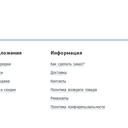
дложения
Информация
продаж
Как сделать заказ?
ки
Доставка
одажа
Контакты
 и скидки
Политика возврата товара
Реквизиты
Политика конфиденциальности