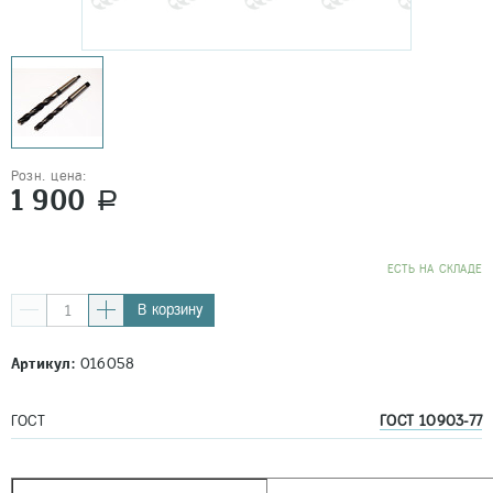
Розн. цена:
1 900
a
EСТЬ НА СКЛАДЕ
В корзину
Артикул:
016058
ГОСТ
ГОСТ 10903-77