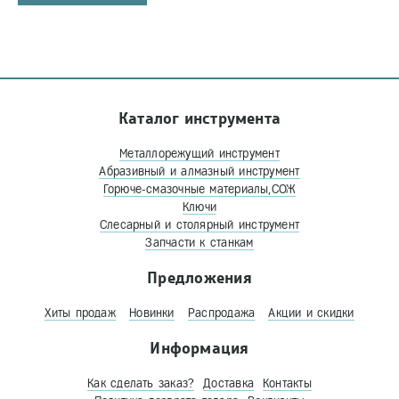
Каталог инструмента
Металлорежущий инструмент
Абразивный и алмазный инструмент
Горюче-смазочные материалы,СОЖ
Ключи
Слесарный и столярный инструмент
Запчасти к станкам
Предложения
Хиты продаж
Новинки
Распродажа
Акции и скидки
Информация
Как сделать заказ?
Доставка
Контакты