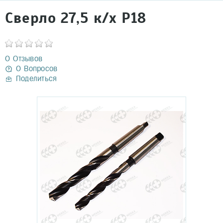
Сверло 27,5 к/х Р18
0 Отзывов
0 Вопросов
Поделиться