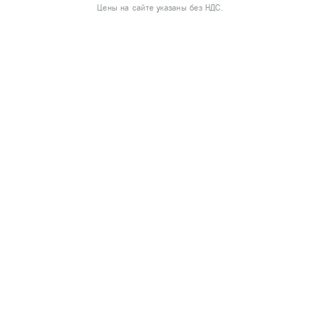
Цены на сайте указаны без НДС.